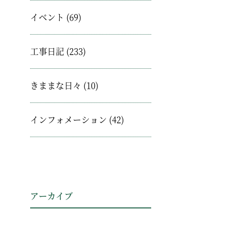
イベント
(69)
工事日記
(233)
きままな日々
(10)
インフォメーション
(42)
アーカイブ