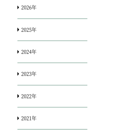
2026年
2025年
2024年
2023年
2022年
2021年