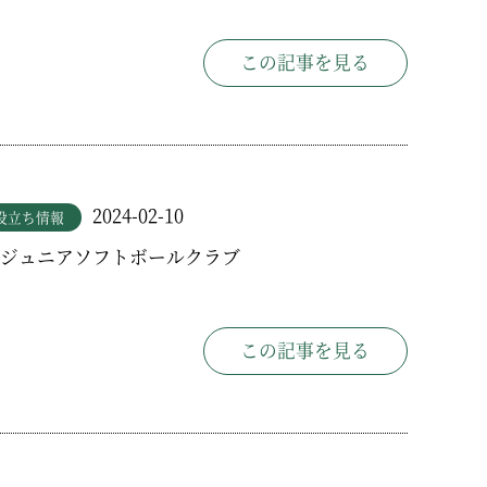
この記事を見る
2024-02-10
役立ち情報
ジュニアソフトボールクラブ
この記事を見る