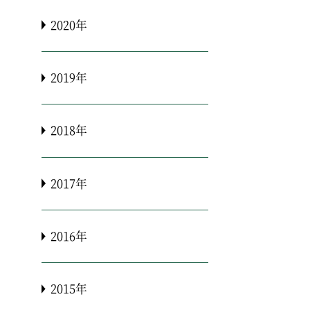
2020年
2019年
2018年
2017年
2016年
2015年