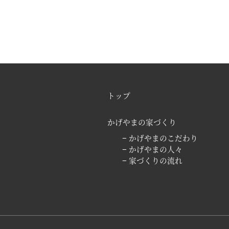
トップ
かげやまの家づくり
− かげやまのこだわり
− かげやまの人々
− 家づくりの流れ