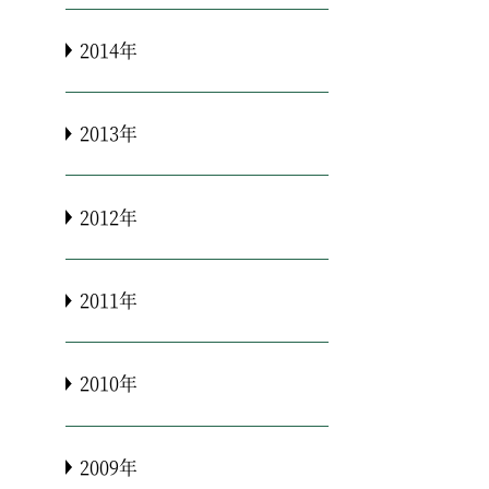
2014年
2013年
2012年
2011年
2010年
2009年