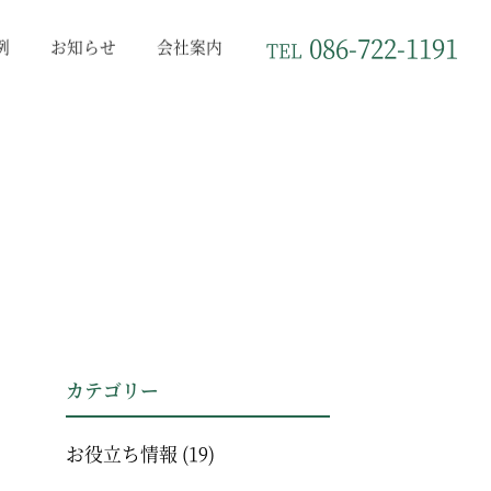
086-722-1191
例
お知らせ
会社案内
TEL
カテゴリー
お役立ち情報
(19)