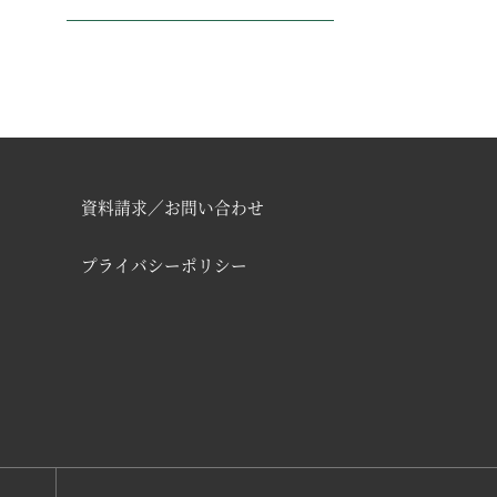
資料請求／お問い合わせ
プライバシーポリシー