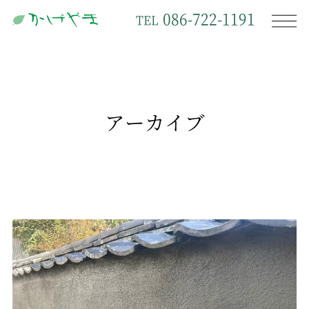
086-722-1191
TEL
アーカイブ