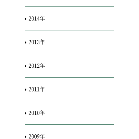
2014年
2013年
2012年
2011年
2010年
2009年