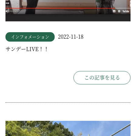
2022-11-18
インフォメーション
サンデーLIVE！！
この記事を見る