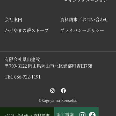
会社案内
資料請求／お問い合わせ
かげやまの薪ストーブ
プライバシーポリシー
有限会社景山建設
〒709-3122 岡山県岡山市北区建部町吉田758
TEL 086-722-1191
©Kageyama Kensetsu
施工事例