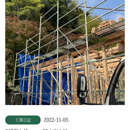
2022-11-05
工事日記