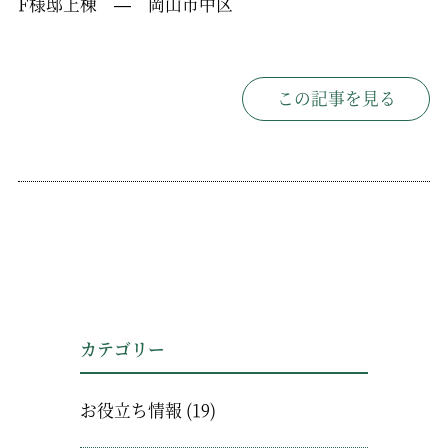
F様邸上棟 — 岡山市中区
この記事を見る
カテゴリー
お役立ち情報
(19)