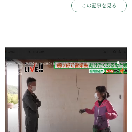
この記事を見る