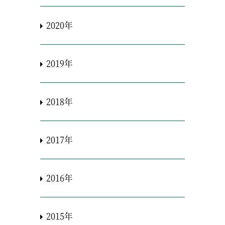
2020年
2019年
2018年
2017年
2016年
2015年