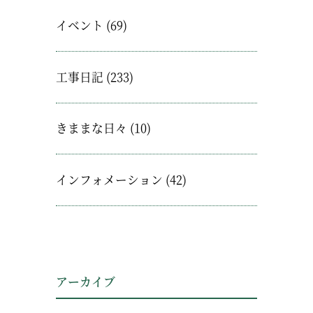
イベント
(69)
工事日記
(233)
きままな日々
(10)
インフォメーション
(42)
アーカイブ