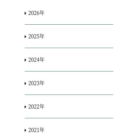
2026年
2025年
2024年
2023年
2022年
2021年