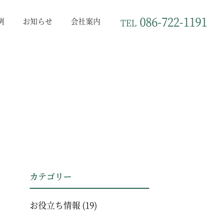
086-722-1191
例
お知らせ
会社案内
TEL
カテゴリー
お役立ち情報
(19)