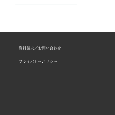
資料請求／お問い合わせ
プライバシーポリシー