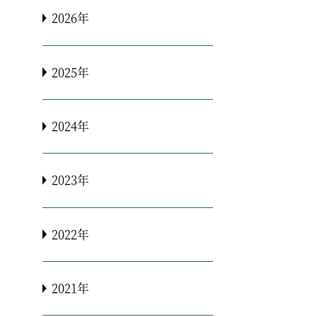
2026年
2025年
2024年
2023年
2022年
2021年