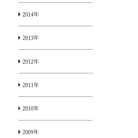
2014年
2013年
2012年
2011年
2010年
2009年