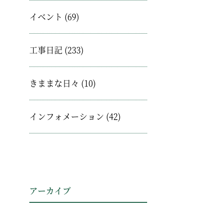
イベント
(69)
工事日記
(233)
きままな日々
(10)
インフォメーション
(42)
アーカイブ