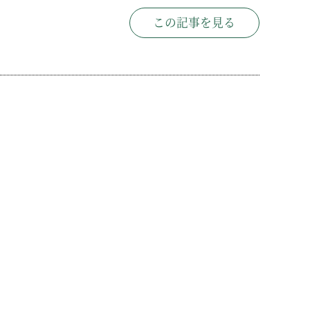
この記事を見る