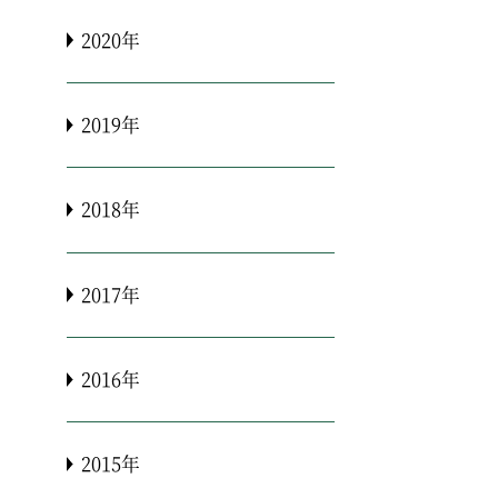
2020年
2019年
2018年
2017年
2016年
2015年