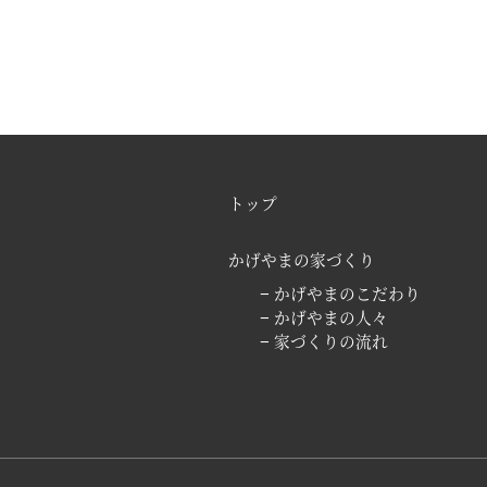
トップ
かげやまの家づくり
− かげやまのこだわり
− かげやまの人々
− 家づくりの流れ