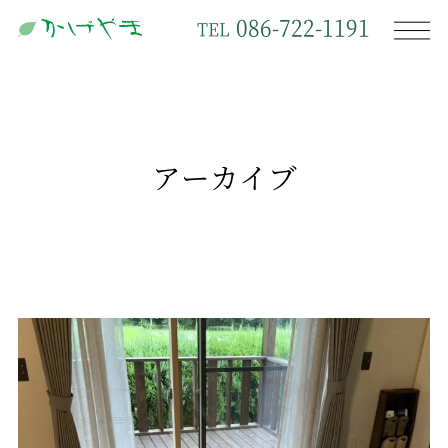
086-722-1191
TEL
アーカイブ