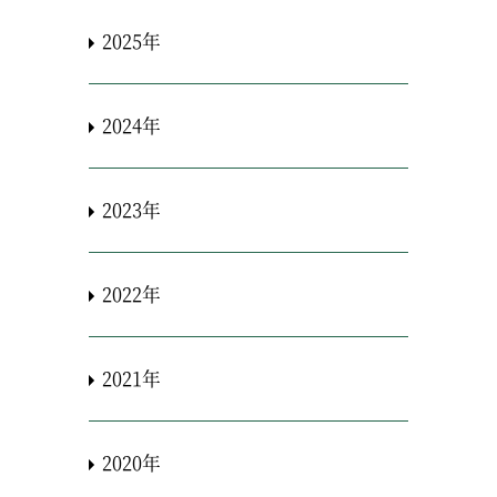
2025年
2024年
2023年
2022年
2021年
2020年