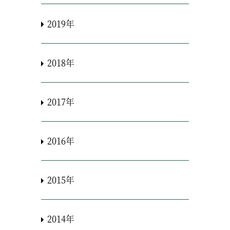
2019年
2018年
2017年
2016年
2015年
2014年