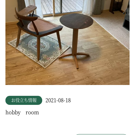
2021-08-18
お役立ち情報
hobby room