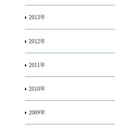
2013年
2012年
2011年
2010年
2009年