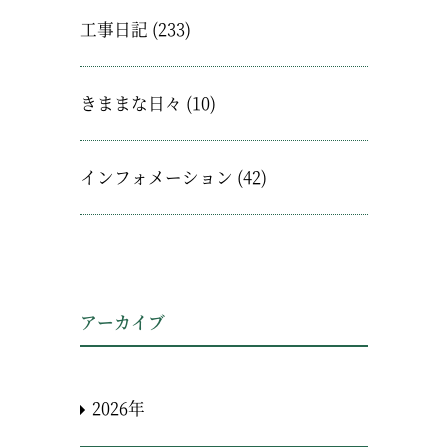
工事日記
(233)
きままな日々
(10)
インフォメーション
(42)
アーカイブ
2026年