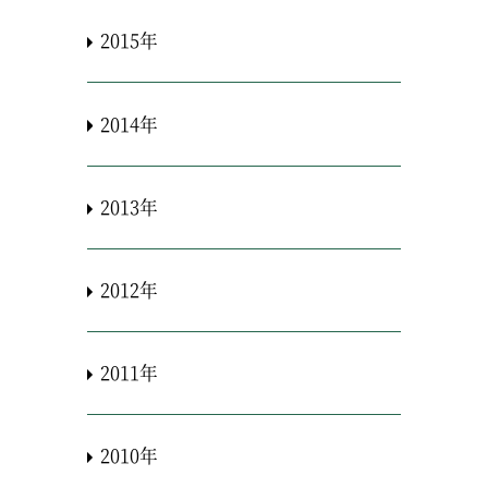
2015年
2014年
2013年
2012年
2011年
2010年