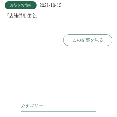
2021-10-15
お役立ち情報
「店舗併用住宅」
この記事を見る
カテゴリー