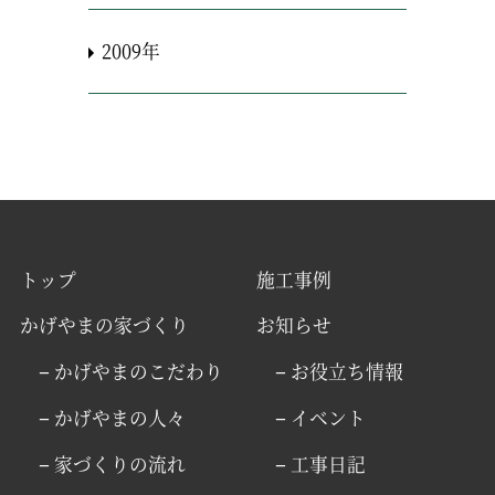
2009年
トップ
施工事例
かげやまの家づくり
お知らせ
− かげやまのこだわり
− お役立ち情報
− かげやまの人々
− イベント
− 家づくりの流れ
− 工事日記