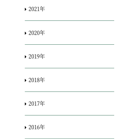
2021年
2020年
2019年
2018年
2017年
2016年