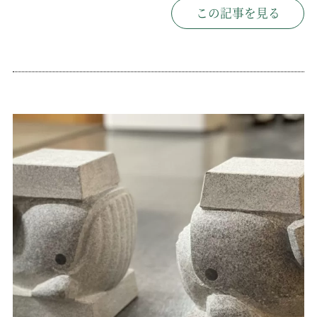
この記事を見る