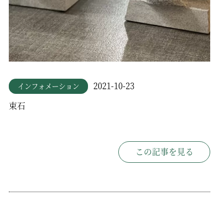
2021-10-23
インフォメーション
束石
この記事を見る