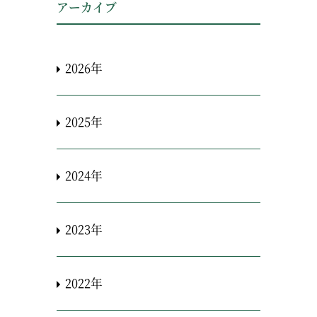
アーカイブ
2026年
2025年
2024年
2023年
2022年