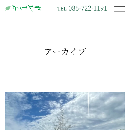
086-722-1191
TEL
アーカイブ