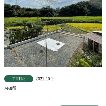
2021-10-29
工事日記
M様邸