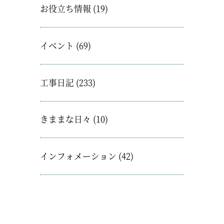
お役立ち情報
(19)
イベント
(69)
工事日記
(233)
きままな日々
(10)
インフォメーション
(42)