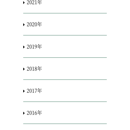
2021年
2020年
2019年
2018年
2017年
2016年