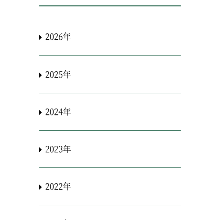
2026年
2025年
2024年
2023年
2022年