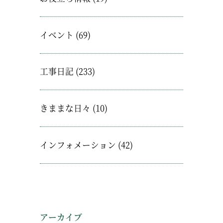
イベント
(69)
工事日記
(233)
きままな日々
(10)
インフォメーション
(42)
アーカイブ