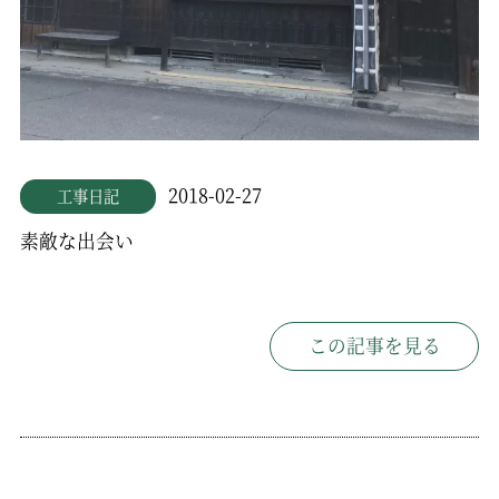
2018-02-27
工事日記
素敵な出会い
この記事を見る