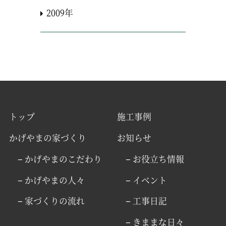
2009年
トップ
施工事例
かげやまの家づくり
お知らせ
− かげやまのこだわり
− お役立ち情報
− かげやまの人々
− イベント
− 家づくりの流れ
− 工事日記
− きままな日々