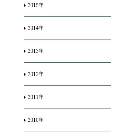
2015年
2014年
2013年
2012年
2011年
2010年