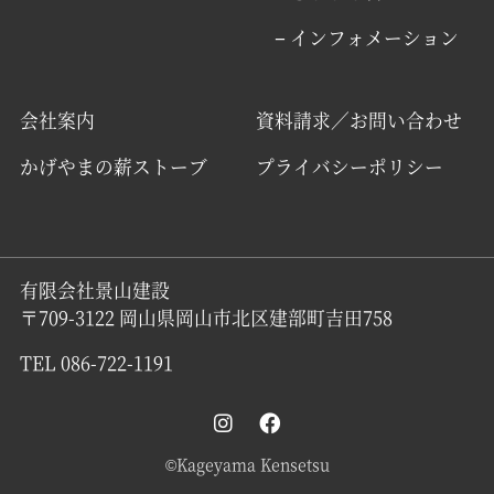
− インフォメーション
会社案内
資料請求／お問い合わせ
かげやまの薪ストーブ
プライバシーポリシー
有限会社景山建設
〒709-3122 岡山県岡山市北区建部町吉田758
TEL 086-722-1191
©Kageyama Kensetsu