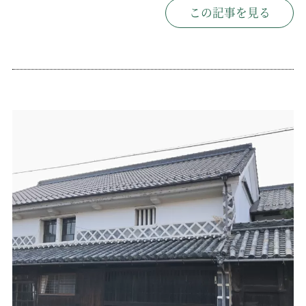
この記事を見る