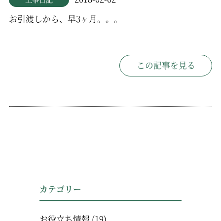
お引渡しから、早3ヶ月。。。
この記事を見る
カテゴリー
お役立ち情報
(19)