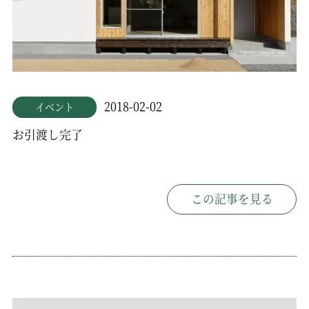
2018-02-02
イベント
お引渡し完了
この記事を見る