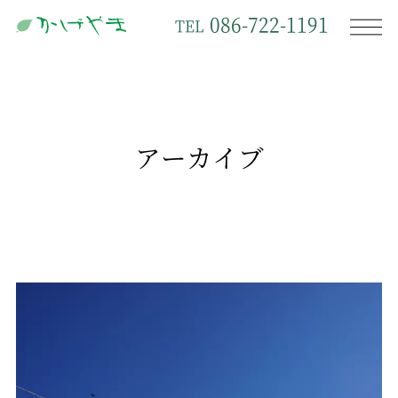
086-722-1191
TEL
アーカイブ