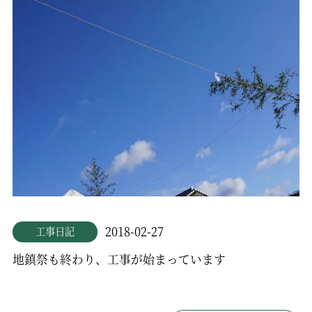
2018-02-27
工事日記
地鎮祭も終わり、工事が始まっています