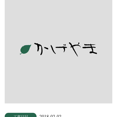
2018-02-02
工事日記