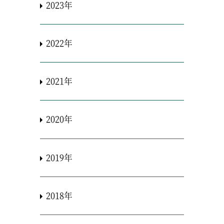
2023年
2022年
2021年
2020年
2019年
2018年