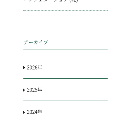
アーカイブ
2026年
2025年
2024年