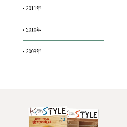
2011年
2010年
2009年