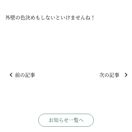
外壁の色決めもしないといけませんね！
前の記事
次の記事
お知らせ一覧へ