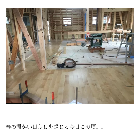
春の温かい日差しを感じる今日この頃。。。