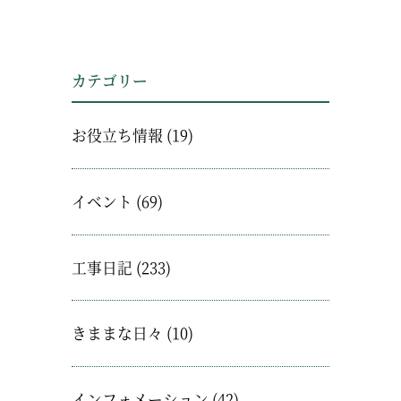
カテゴリー
お役立ち情報
(19)
イベント
(69)
工事日記
(233)
きままな日々
(10)
インフォメーション
(42)