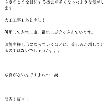
ふきのとうを目にする機会が多くなったような気がし
ます。
大工工事もあと少し！
併用して左官工事、電気工事等々進んでいます。
お施主様も形になっていくほどに、楽しみが増してい
るのではないでしょうか。。。
写真がないんですよね～ 涙
反省！反省！