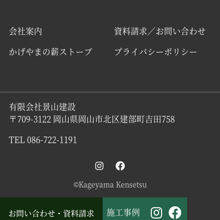
会社案内
資料請求／お問い合わせ
かげやまの薪ストーブ
プライバシーポリシー
有限会社景山建設
〒709-3122 岡山県岡山市北区建部町吉田758
TEL 086-722-1191
©Kageyama Kensetsu
施工事例