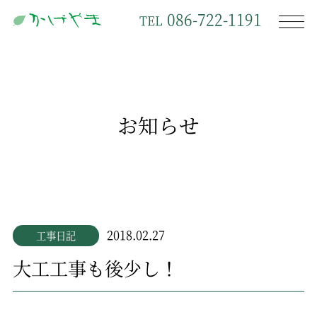
086-722-1191
TEL
お知らせ
2018.02.27
工事日記
大工工事も後少し！