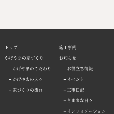
トップ
施工事例
かげやまの家づくり
お知らせ
− かげやまのこだわり
− お役立ち情報
− かげやまの人々
− イベント
− 家づくりの流れ
− 工事日記
− きままな日々
− インフォメーション