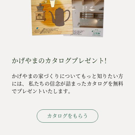
かげやまのカタログプレゼント!
かげやまの家づくりについてもっと知りたい方
には、
私たちの信念が詰まったカタログを無料
でプレゼントいたします。
カタログをもらう