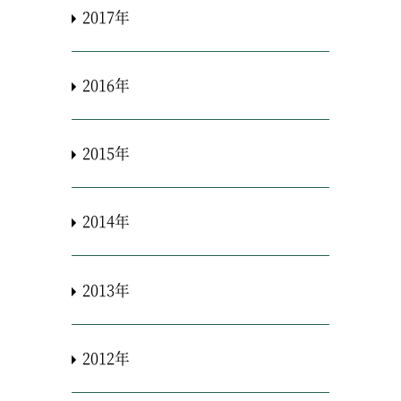
2017年
2016年
2015年
2014年
2013年
2012年