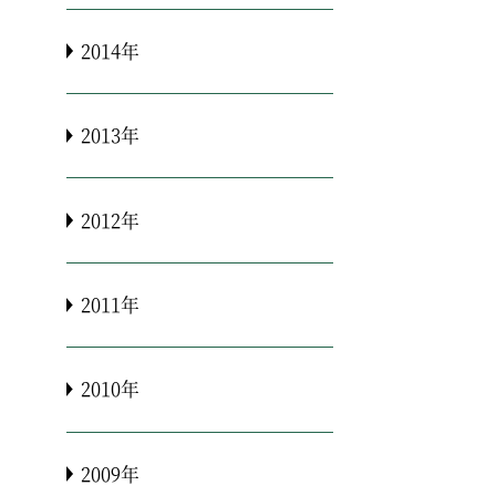
2014年
2013年
2012年
2011年
2010年
2009年