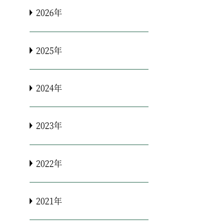
2026年
2025年
2024年
2023年
2022年
2021年