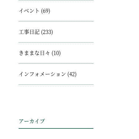
イベント
(69)
工事日記
(233)
きままな日々
(10)
インフォメーション
(42)
アーカイブ