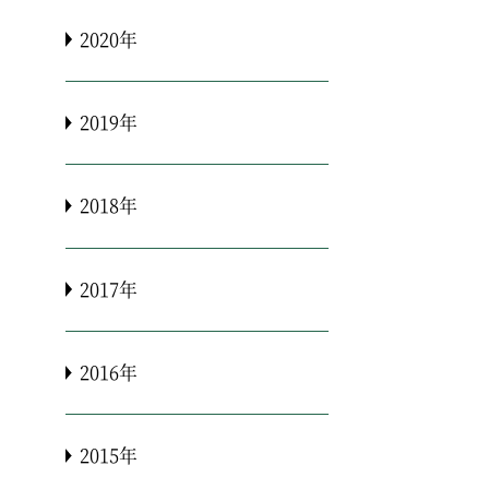
2020年
2019年
2018年
2017年
2016年
2015年