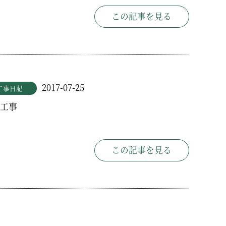
この記事を見る
2017-07-25
工事日記
工事
この記事を見る