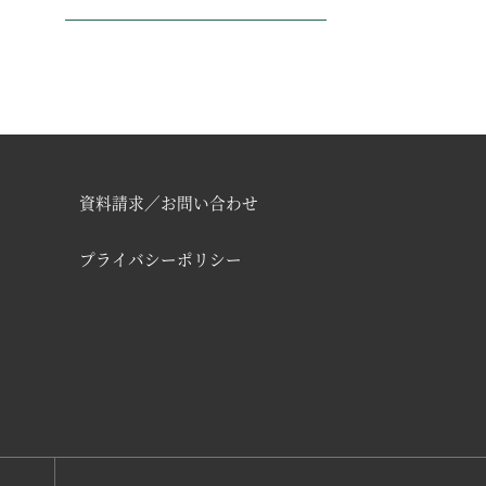
資料請求／お問い合わせ
プライバシーポリシー