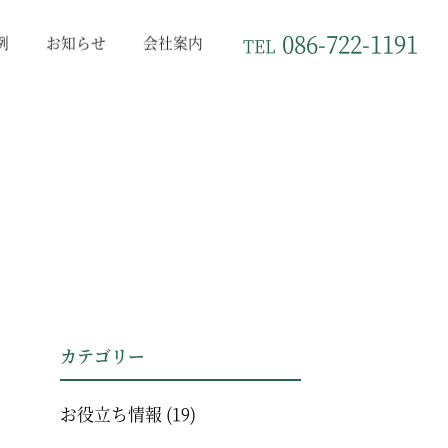
086-722-1191
例
お知らせ
会社案内
TEL
カテゴリー
お役立ち情報
(19)