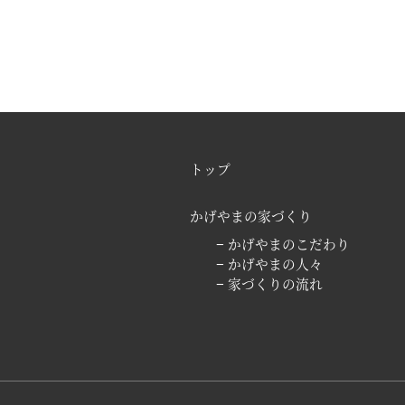
トップ
かげやまの家づくり
− かげやまのこだわり
− かげやまの人々
− 家づくりの流れ