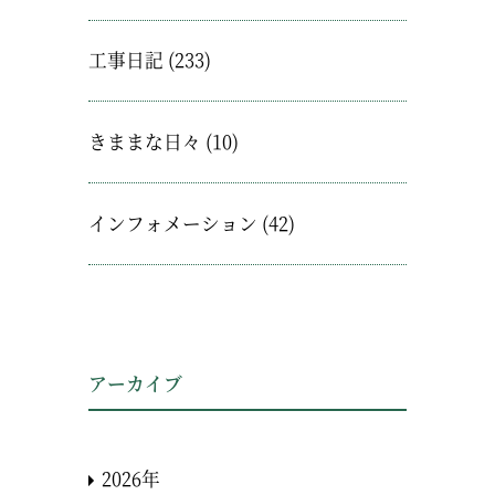
工事日記
(233)
きままな日々
(10)
インフォメーション
(42)
アーカイブ
2026年