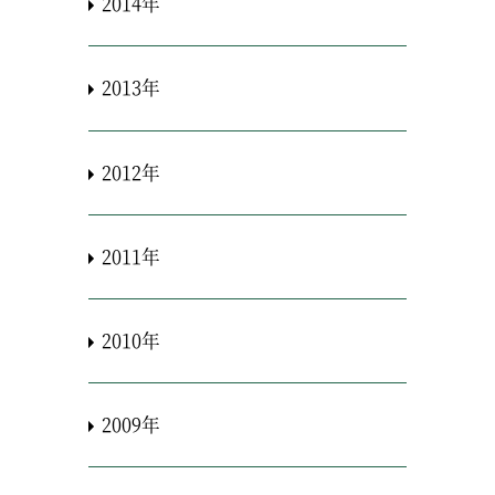
2014年
2013年
2012年
2011年
2010年
2009年