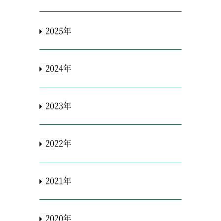
2025年
2024年
2023年
2022年
2021年
2020年