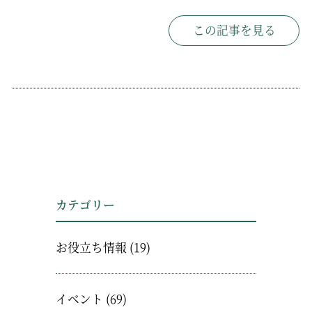
この記事を見る
カテゴリー
お役立ち情報
(19)
イベント
(69)