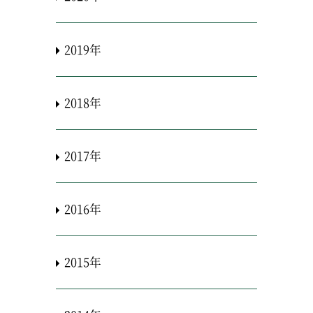
2019年
2018年
2017年
2016年
2015年