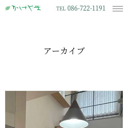
086-722-1191
TEL
アーカイブ