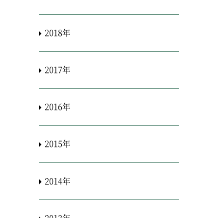
2018年
2017年
2016年
2015年
2014年
2013年