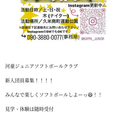
河童ジュニアソフトボールクラブ
新入団員募集！！！！
みんなで楽しくソフトボールしよーっ😆
！！
見学・体験は随時受付