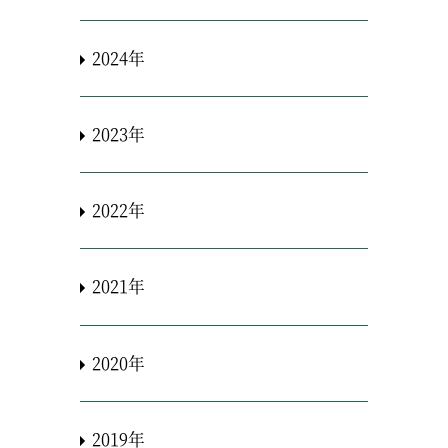
2024年
2023年
2022年
2021年
2020年
2019年