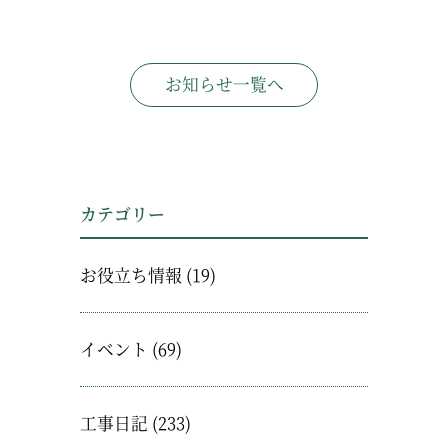
お知らせ一覧へ
カテゴリー
お役立ち情報
(19)
イベント
(69)
工事日記
(233)