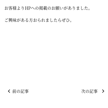
お客様よりHPへの掲載のお願いがありました。
ご興味がある方おられましたらぜひ。
前の記事
次の記事