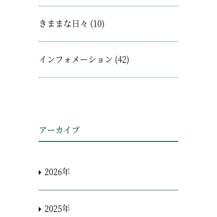
きままな日々
(10)
インフォメーション
(42)
アーカイブ
2026年
2025年