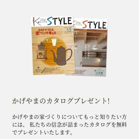
かげやまのカタログプレゼント!
かげやまの家づくりについてもっと知りたい方
には、
私たちの信念が詰まったカタログを無料
でプレゼントいたします。