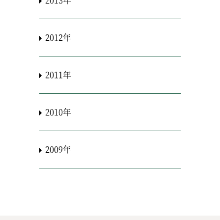
2012年
2011年
2010年
2009年