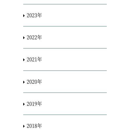
2023年
2022年
2021年
2020年
2019年
2018年