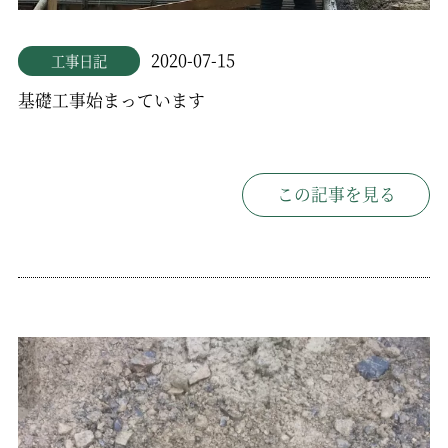
2020-07-15
工事日記
基礎工事始まっています
この記事を見る