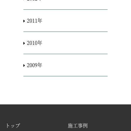
2011年
2010年
2009年
トップ
施工事例