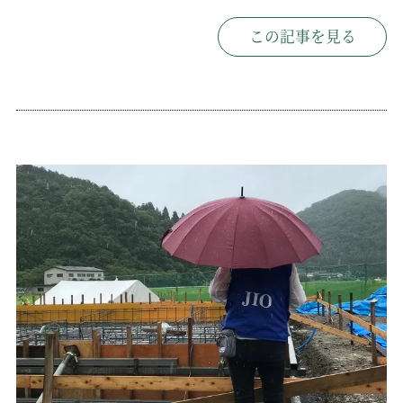
この記事を見る