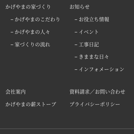
かげやまの家づくり
お知らせ
− かげやまのこだわり
− お役立ち情報
− かげやまの人々
− イベント
− 家づくりの流れ
− 工事日記
− きままな日々
− インフォメーション
会社案内
資料請求／お問い合わせ
かげやまの薪ストーブ
プライバシーポリシー