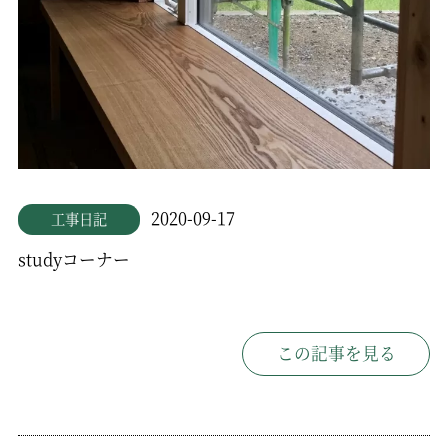
2020-09-17
工事日記
studyコーナー
この記事を見る