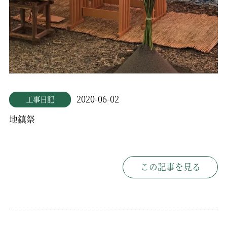
2020-06-02
工事日記
地鎮祭
この記事を見る