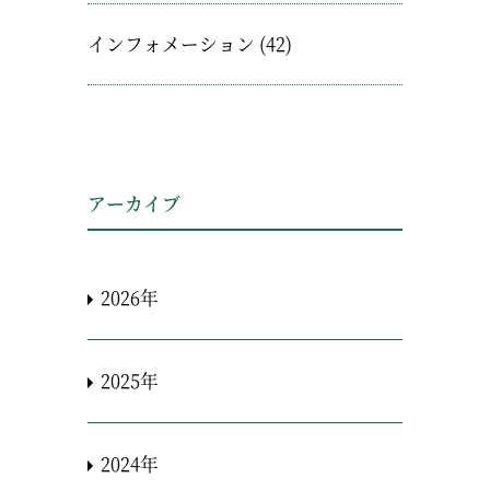
インフォメーション
(42)
アーカイブ
2026年
2025年
2024年