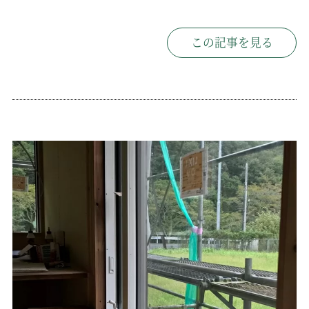
この記事を見る