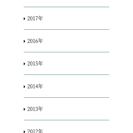
2017年
2016年
2015年
2014年
2013年
2012年