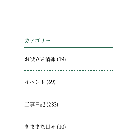
カテゴリー
お役立ち情報
(19)
イベント
(69)
工事日記
(233)
きままな日々
(10)