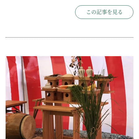
この記事を見る