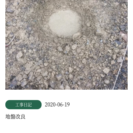
2020-06-19
工事日記
地盤改良