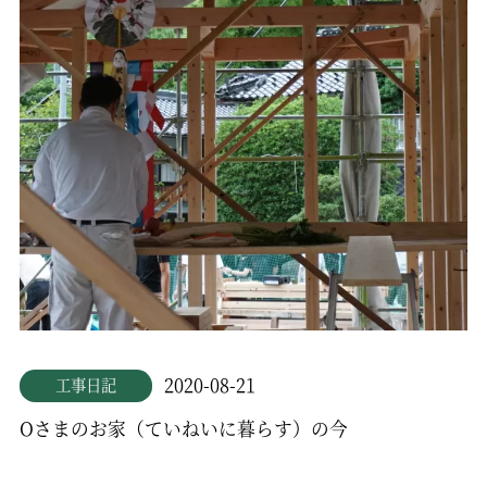
2020-08-21
工事日記
Oさまのお家（ていねいに暮らす）の今