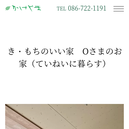
086-722-1191
TEL
き・もちのいい家 Oさまのお
家（ていねいに暮らす）