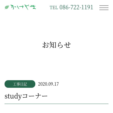
086-722-1191
TEL
お知らせ
2020.09.17
工事日記
studyコーナー