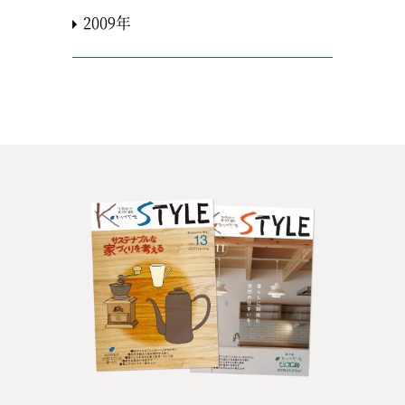
2009年