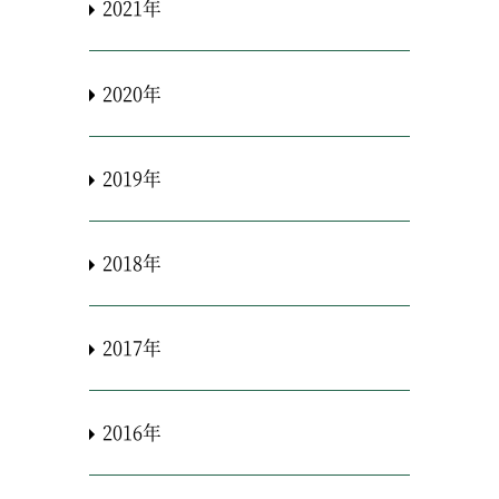
2021年
2020年
2019年
2018年
2017年
2016年