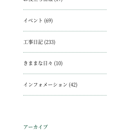
イベント
(69)
工事日記
(233)
きままな日々
(10)
インフォメーション
(42)
アーカイブ