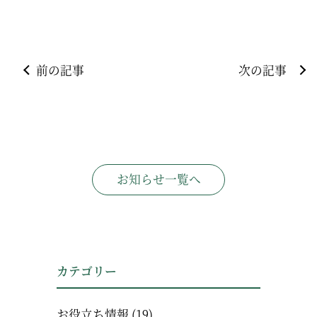
前の記事
次の記事
お知らせ一覧へ
カテゴリー
お役立ち情報
(19)