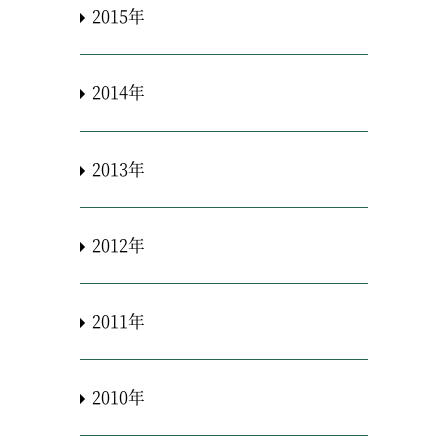
2015年
2014年
2013年
2012年
2011年
2010年