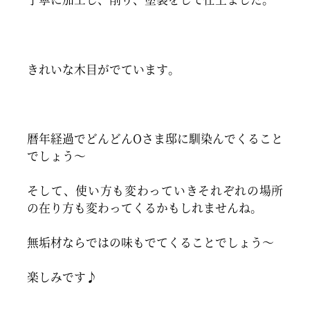
きれいな木目がでています。
暦年経過でどんどんOさま邸に馴染んでくること
でしょう～
そして、使い方も変わっていきそれぞれの場所
の在り方も変わってくるかもしれませんね。
無垢材ならではの味もでてくることでしょう～
楽しみです♪