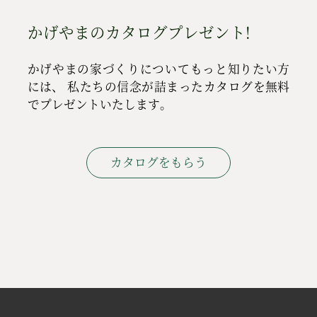
かげやまのカタログプレゼント!
かげやまの家づくりについてもっと知りたい方
には、
私たちの信念が詰まったカタログを無料
でプレゼントいたします。
カタログをもらう