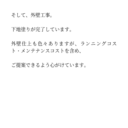
そして、外壁工事。
下地塗りが完了しています。
外壁仕上も色々ありますが、ランニングコス
ト・メンテナンスコストを含め、
ご提案できるよう心がけています。