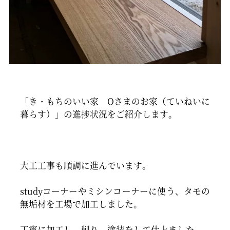
「き・もちのいい家 Oさまのお家（ていねいに
暮らす）」の進捗状況をご紹介します。
大工工事も順調に進んでいます。
studyコーナーやミシンコーナーに使う、タモの
無垢材を工場で加工しました。
丁寧に加工し、削り、塗装をして仕上ました。