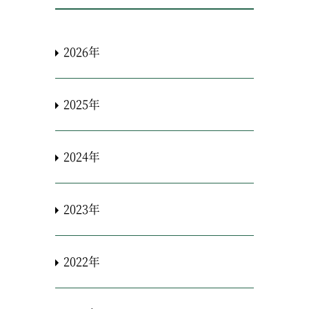
2026年
2025年
2024年
2023年
2022年