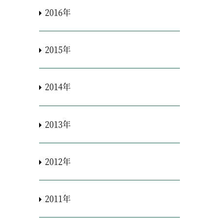
2016年
2015年
2014年
2013年
2012年
2011年