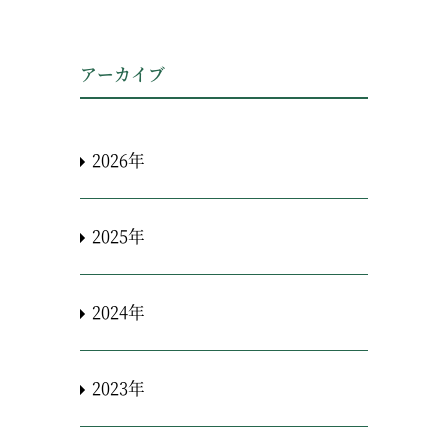
アーカイブ
2026年
2025年
2024年
2023年