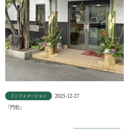
2025-12-27
インフォメーション
「門松」