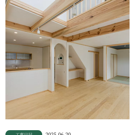
2025-06-20
工事日記