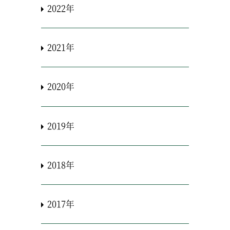
2022年
2021年
2020年
2019年
2018年
2017年