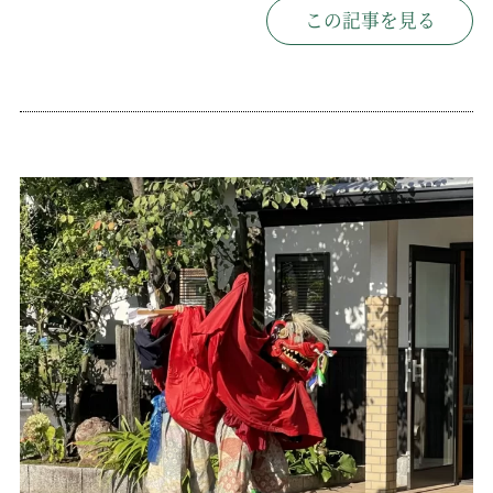
この記事を見る