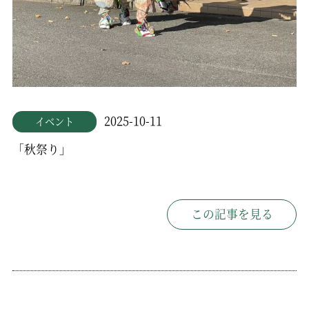
2025-10-11
イベント
「秋祭り」
この記事を見る