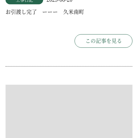
お引渡し完了 ーーー 久米南町
この記事を見る