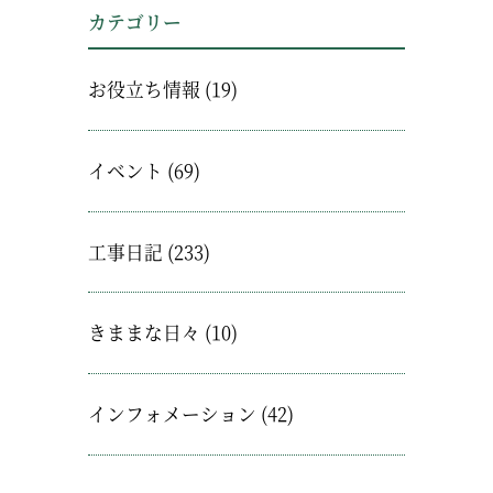
カテゴリー
お役立ち情報
(19)
イベント
(69)
工事日記
(233)
きままな日々
(10)
インフォメーション
(42)