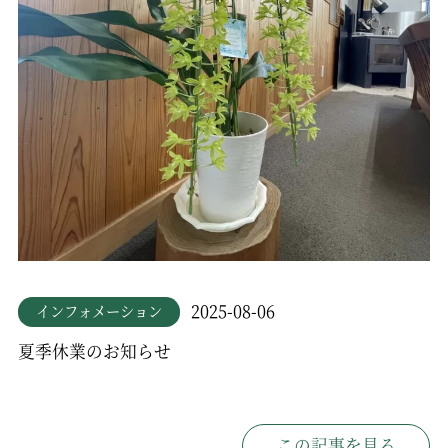
2025-08-06
インフォメーション
夏季休業のお知らせ
この記事を見る