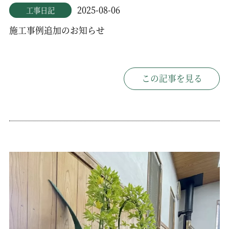
2025-08-06
工事日記
施工事例追加のお知らせ
この記事を見る