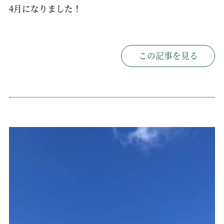
4月になりました！
この記事を見る