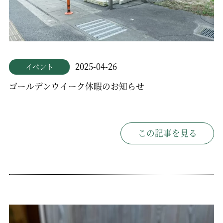
2025-04-26
イベント
ゴールデンウイーク休暇のお知らせ
この記事を見る