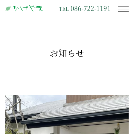
086-722-1191
TEL
お知らせ