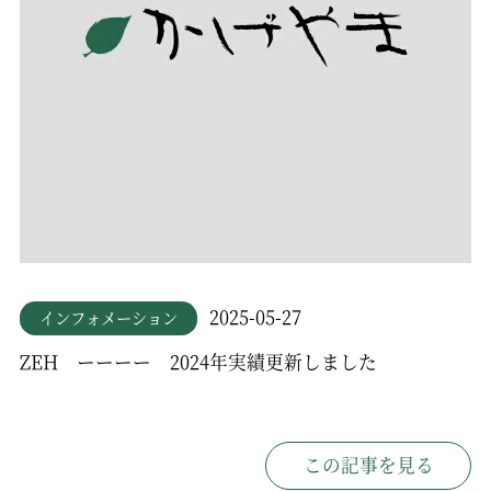
2025-05-27
インフォメーション
ZEH ーーーー 2024年実績更新しました
この記事を見る