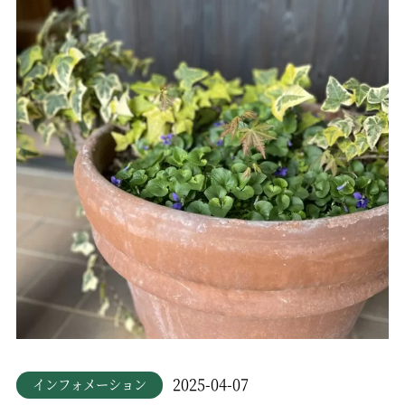
2025-04-07
インフォメーション