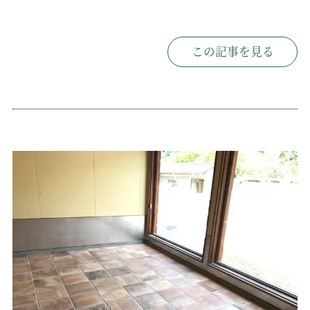
この記事を見る