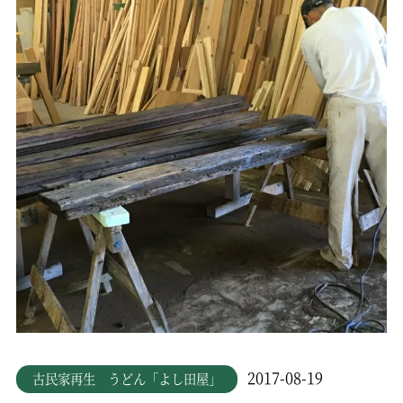
2017-08-19
古民家再生 うどん「よし田屋」