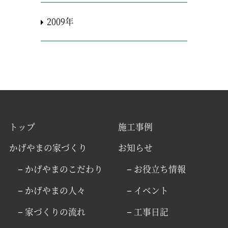
2009年
トップ
施工事例
かげやまの家づくり
お知らせ
− かげやまのこだわり
− お役立ち情報
− かげやまの人々
− イベント
− 家づくりの流れ
− 工事日記