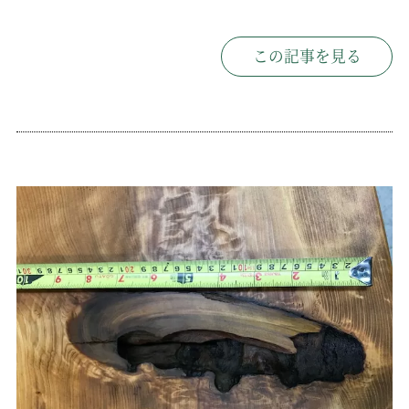
この記事を見る