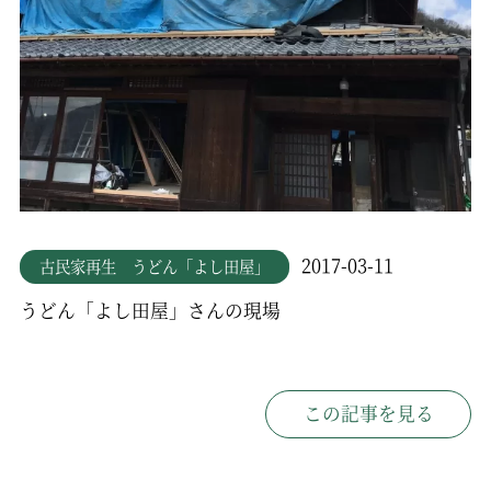
2017-03-11
古民家再生 うどん「よし田屋」
うどん「よし田屋」さんの現場
この記事を見る