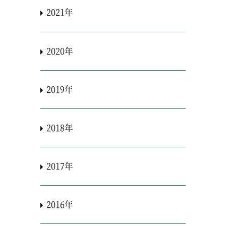
2021年
2020年
2019年
2018年
2017年
2016年