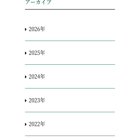
アーカイブ
2026年
2025年
2024年
2023年
2022年