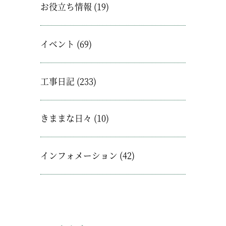
お役立ち情報
(19)
イベント
(69)
工事日記
(233)
きままな日々
(10)
インフォメーション
(42)