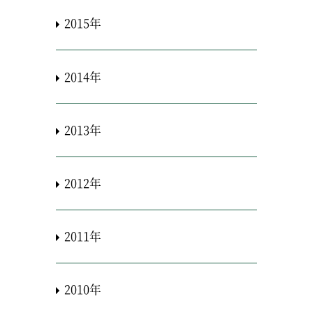
2015年
2014年
2013年
2012年
2011年
2010年