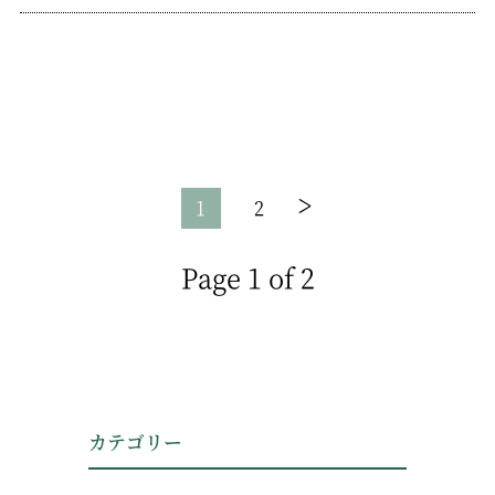
>
2
1
Page 1 of 2
カテゴリー