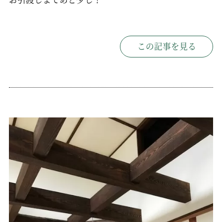
この記事を見る