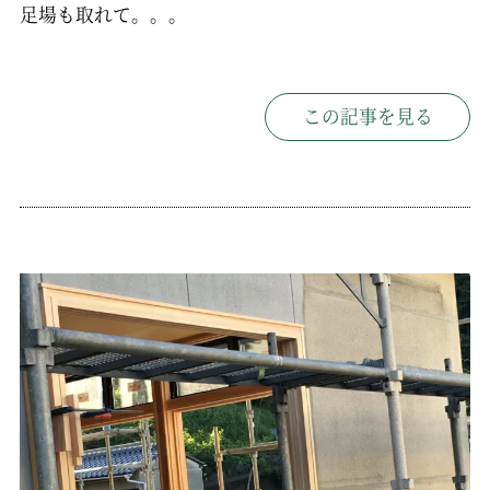
足場も取れて。。。
この記事を見る