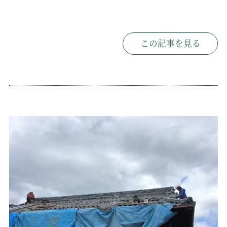
この記事を見る