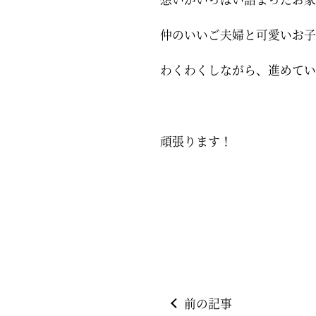
仲のいいご夫婦と可愛いお子
わくわくしながら、進めてい
頑張ります！
前の記事