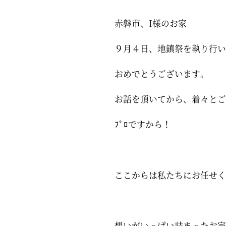
赤磐市、I様のお家
９月４日、地鎮祭を執り行い
おめでとうございます。
お話を頂いてから、着々とご
ﾌﾟﾛですから！
ここからは私たちにお任せく
想いがいっぱい詰まったお家