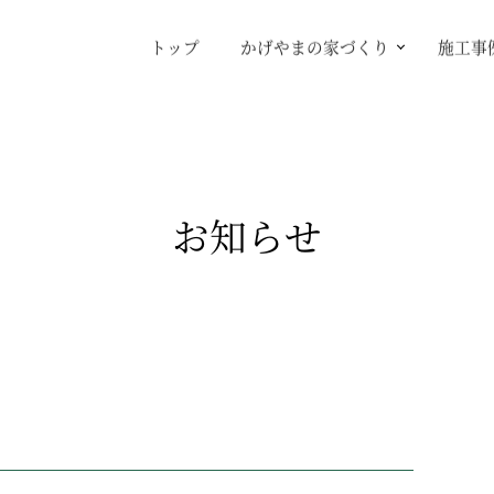
トップ
かげやまの家づくり
施工事
お知らせ