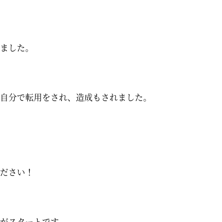
ました。
自分で転用をされ、造成もされました。
ださい！
がスタートです。