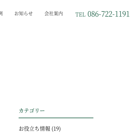
086-722-1191
例
お知らせ
会社案内
TEL
カテゴリー
お役立ち情報
(19)