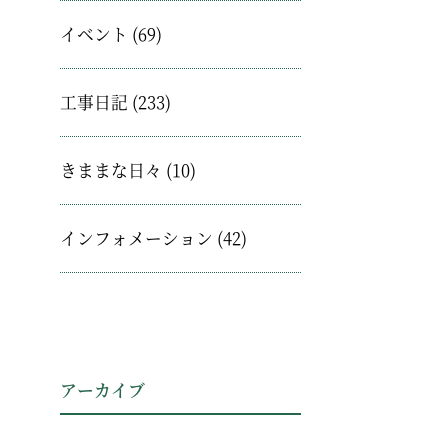
イベント
(69)
工事日記
(233)
きままな日々
(10)
インフォメーション
(42)
アーカイブ