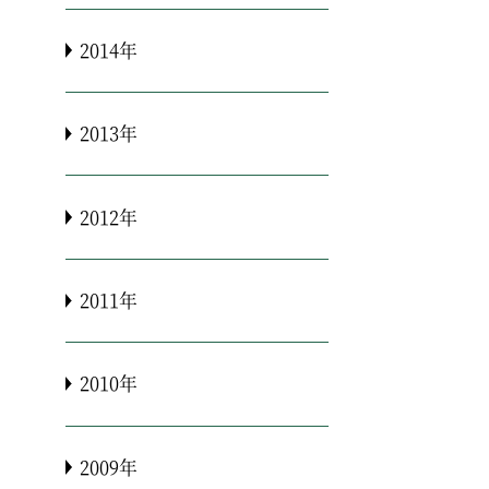
2014年
2013年
2012年
2011年
2010年
2009年