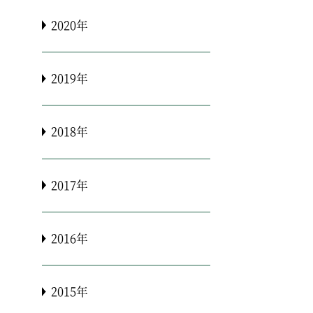
2020年
2019年
2018年
2017年
2016年
2015年