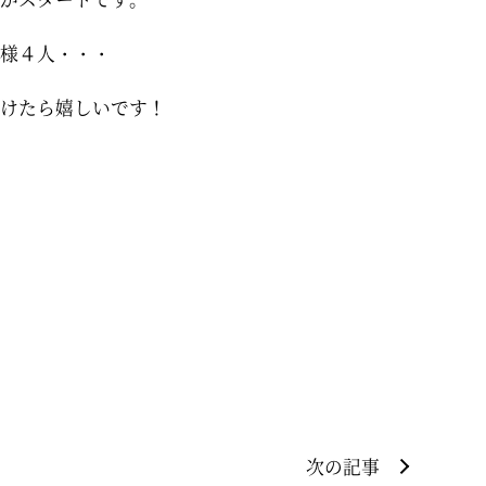
様４人・・・
けたら嬉しいです！
次の記事