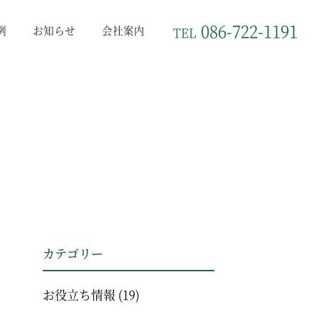
086-722-1191
例
お知らせ
会社案内
TEL
カテゴリー
お役立ち情報
(19)