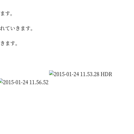
ます。
れていきます。
きます。