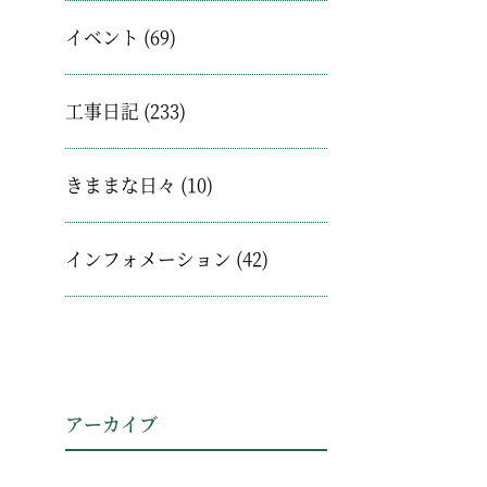
イベント
(69)
工事日記
(233)
きままな日々
(10)
インフォメーション
(42)
アーカイブ