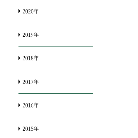
2020年
2019年
2018年
2017年
2016年
2015年