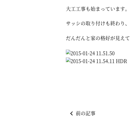
大工工事も始まっています。
サッシの取り付けも終わり、
だんだんと家の格好が見えて
前の記事