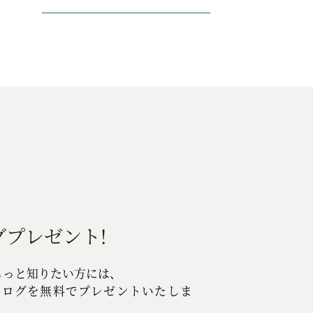
プレゼント!
もっと知りたい方には、
タログを無料でプレゼントいたしま