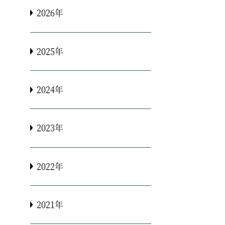
2026年
2025年
2024年
2023年
2022年
2021年