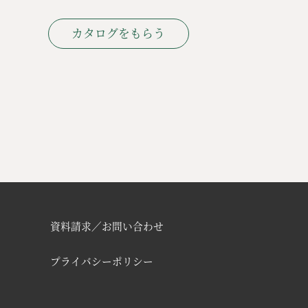
カタログをもらう
資料請求／お問い合わせ
プライバシーポリシー