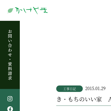
2015.01.29
工事日記
き・もちのいい家 