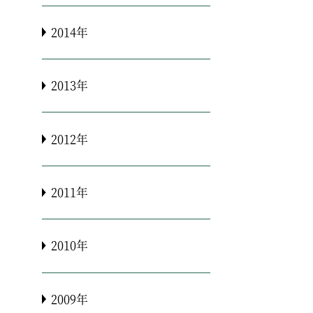
2014年
2013年
2012年
2011年
2010年
2009年