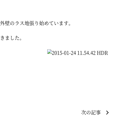
外壁のラス地張り始めています。
きました。
次の記事