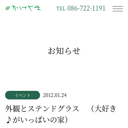
086-722-1191
TEL
お知らせ
2012.01.24
イベント
外観とステンドグラス （大好き
♪がいっぱいの家）