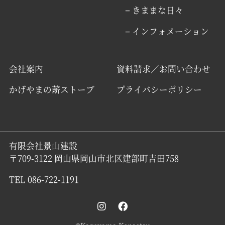
− きままな日々
− インフォメーション
会社案内
資料請求／お問い合わせ
かげやまの薪ストーブ
プライバシーポリシー
有限会社景山建設
〒709-3122 岡山県岡山市北区建部町吉田758
TEL 086-722-1191