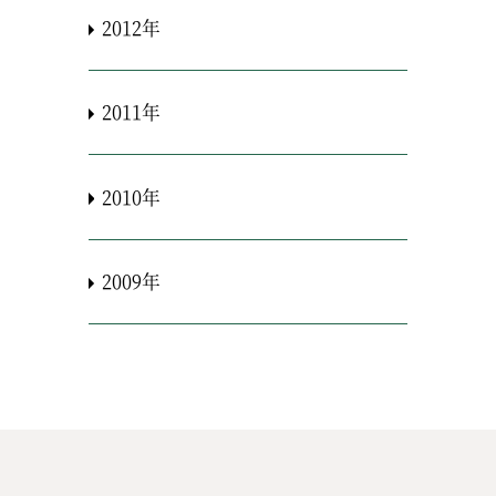
2012年
2011年
2010年
2009年