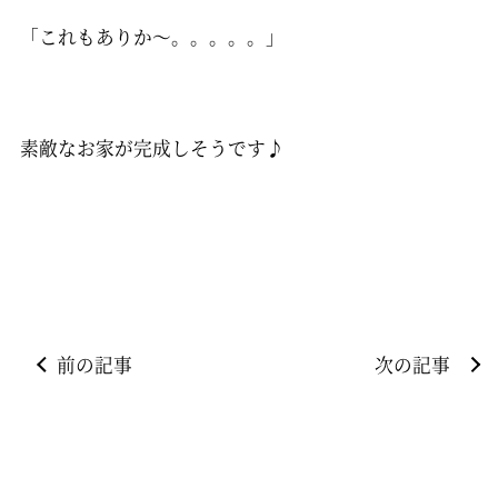
「これもありか～。。。。。」
素敵なお家が完成しそうです♪
前の記事
次の記事