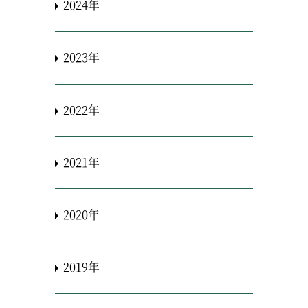
2024年
2023年
2022年
2021年
2020年
2019年