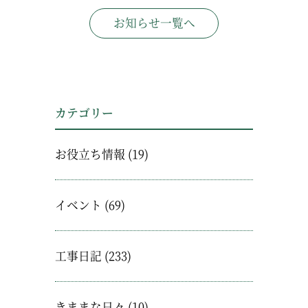
お知らせ一覧へ
カテゴリー
お役立ち情報
(19)
イベント
(69)
工事日記
(233)
きままな日々
(10)