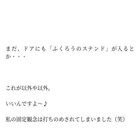
まだ、ドアにも「ふくろうのステンド」が入ると
か・・・
これが以外や以外。
いいんですよ～♪
私の固定観念は打ちのめされてしまいました（笑）