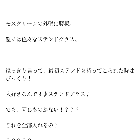
モスグリーンの外壁に腰板。
窓には色々なステンドグラス。
はっきり言って、最初ステンドを持ってこられた時は
びっくり！
大好きなんです♪ステンドグラス♪
でも、同じものがない！？？？
これを全部入れるの？