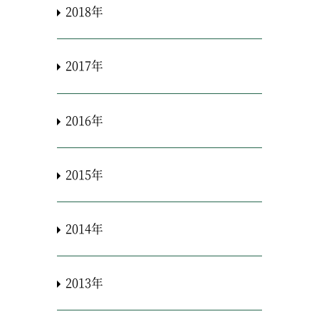
2018年
2017年
2016年
2015年
2014年
2013年