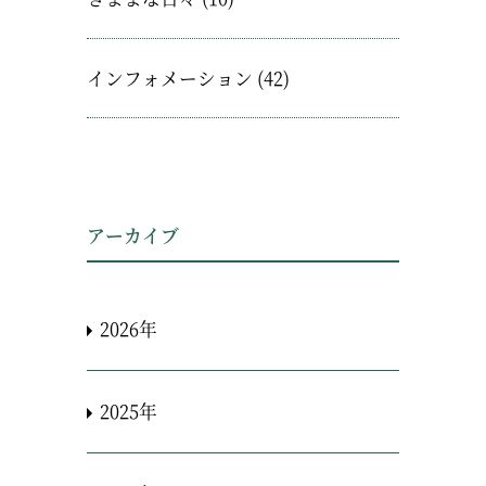
インフォメーション
(42)
アーカイブ
2026年
2025年