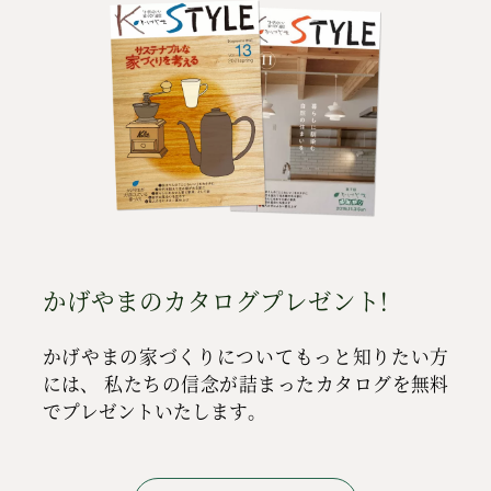
かげやまのカタログプレゼント!
かげやまの家づくりについてもっと知りたい方
には、
私たちの信念が詰まったカタログを無料
でプレゼントいたします。