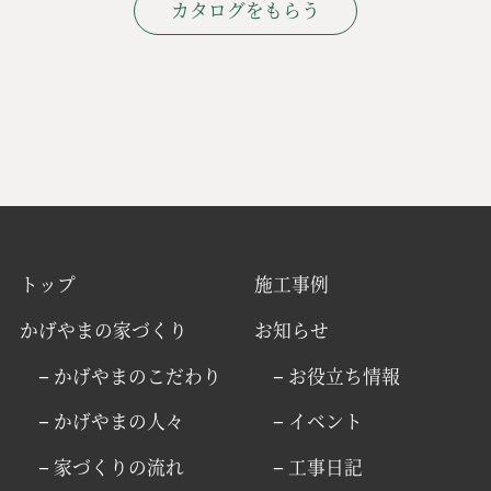
カタログをもらう
トップ
施工事例
かげやまの家づくり
お知らせ
− かげやまのこだわり
− お役立ち情報
− かげやまの人々
− イベント
− 家づくりの流れ
− 工事日記