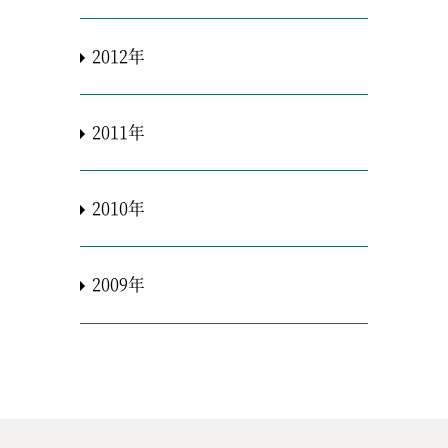
2012年
2011年
2010年
2009年