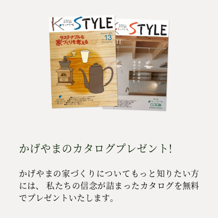
かげやまのカタログプレゼント!
かげやまの家づくりについてもっと知りたい方
には、
私たちの信念が詰まったカタログを無料
でプレゼントいたします。