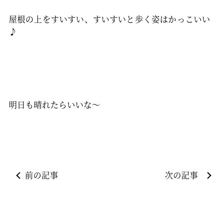
屋根の上をすいすい、すいすいと歩く姿はかっこいい
♪
明日も晴れたらいいな～
前の記事
次の記事