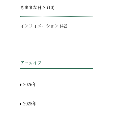
きままな日々
(10)
インフォメーション
(42)
アーカイブ
2026年
2025年