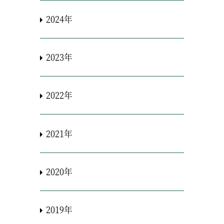
2024年
2023年
2022年
2021年
2020年
2019年