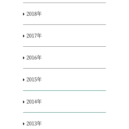
2018年
2017年
2016年
2015年
2014年
2013年