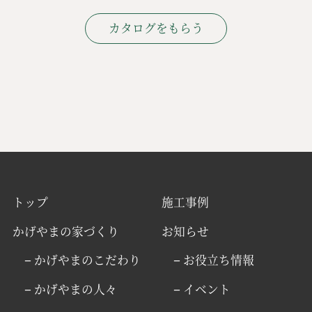
カタログをもらう
トップ
施工事例
かげやまの家づくり
お知らせ
− かげやまのこだわり
− お役立ち情報
− かげやまの人々
− イベント