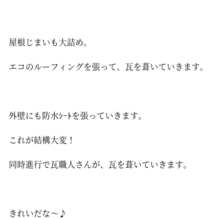
屋根じまいも大詰め。
エコのルーフィングを張って、瓦を葺いていきます。
外壁にも防水ｼｰﾄを張っていきます。
これが結構大変！
同時進行で瓦職人さんが、瓦を葺いていきます。
きれいだな～♪