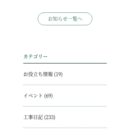
お知らせ一覧へ
カテゴリー
お役立ち情報
(19)
イベント
(69)
工事日記
(233)