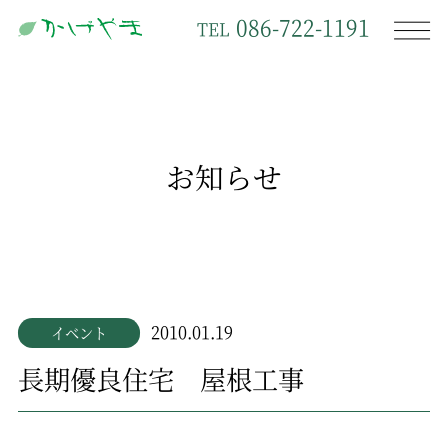
086-722-1191
TEL
お知らせ
2010.01.19
イベント
長期優良住宅 屋根工事