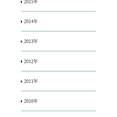
2015年
2014年
2013年
2012年
2011年
2010年