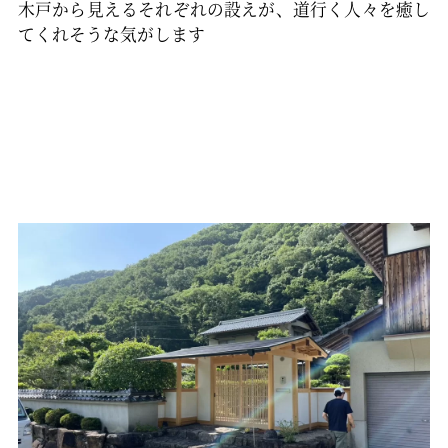
木戸から見えるそれぞれの設えが、道行く人々を癒し
てくれそうな気がします