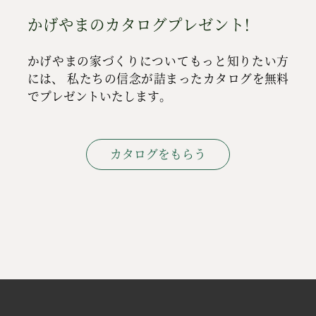
かげやまのカタログプレゼント!
かげやまの家づくりについてもっと知りたい方
には、
私たちの信念が詰まったカタログを無料
でプレゼントいたします。
カタログをもらう