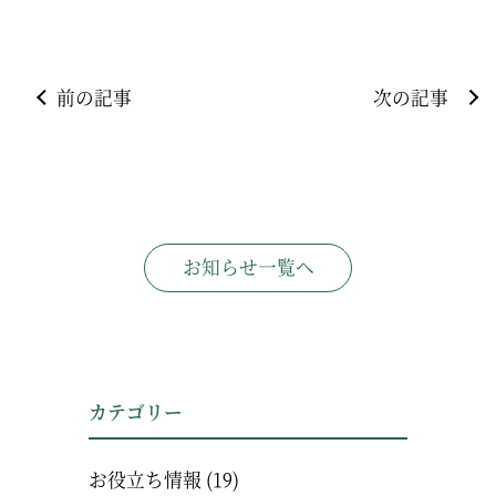
前の記事
次の記事
お知らせ一覧へ
カテゴリー
お役立ち情報
(19)