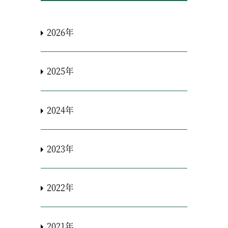
2026年
2025年
2024年
2023年
2022年
2021年