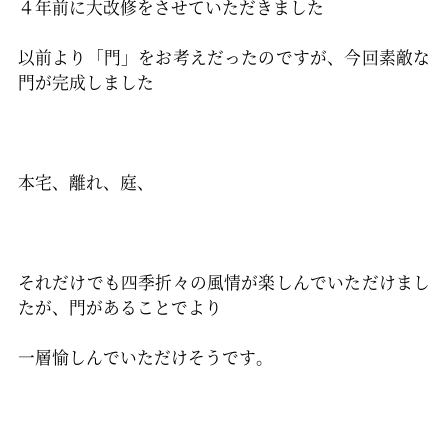
４年前に大改修をさせていただきました
以前より「門」をお考えだったのですが、今回素敵な
門が完成しました
本宅、離れ、庭、
それだけでも四季折々の風情が楽しんでいただけまし
たが、門があることでより
一層愉しんでいただけそうです。