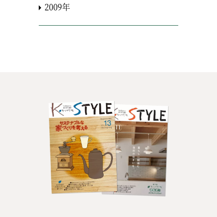
2009年