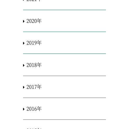
2020年
2019年
2018年
2017年
2016年