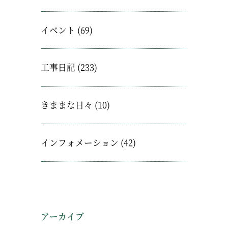
イベント
(69)
工事日記
(233)
きままな日々
(10)
インフォメーション
(42)
アーカイブ