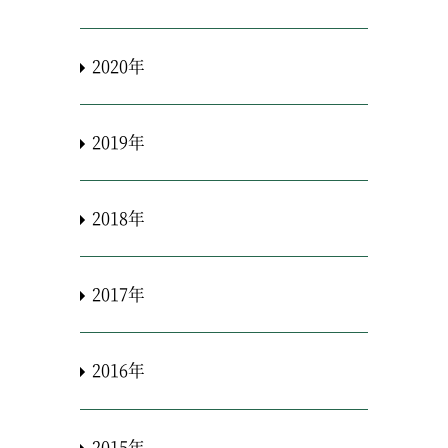
2020年
2019年
2018年
2017年
2016年
2015年