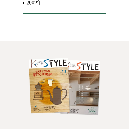
2009年