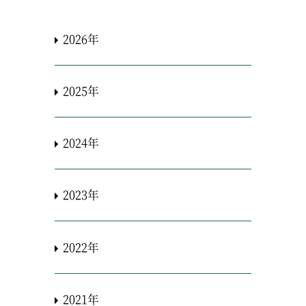
2026年
2025年
2024年
2023年
2022年
2021年