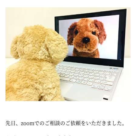
先日、zoomでのご相談のご依頼をいただきました。