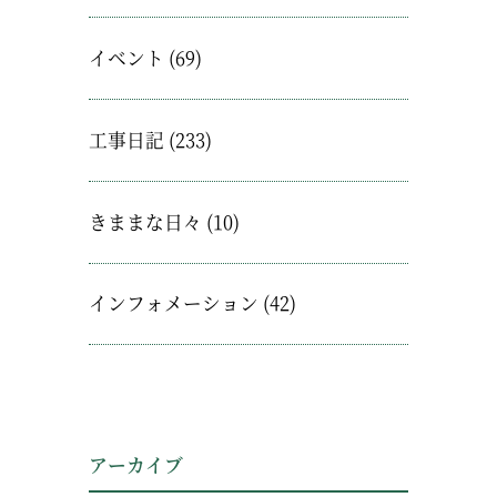
イベント
(69)
工事日記
(233)
きままな日々
(10)
インフォメーション
(42)
アーカイブ