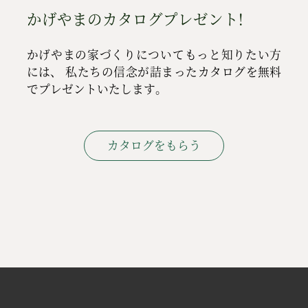
かげやまのカタログプレゼント!
かげやまの家づくりについてもっと知りたい方
には、
私たちの信念が詰まったカタログを無料
でプレゼントいたします。
カタログをもらう