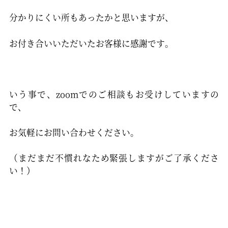
分かりにくい所もあったかと思いますが、
お付き合いいただいたお客様に感謝です。
いう事で、zoomでのご相談もお受けしていますの
で、
お気軽にお問い合わせください。
（まだまだ不慣れなため緊張しますがご了承くださ
い！）