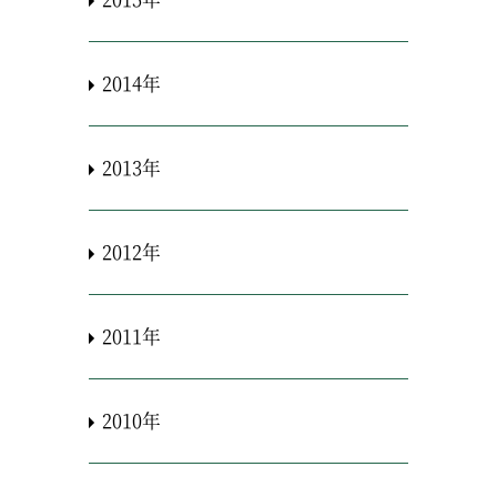
2014年
2013年
2012年
2011年
2010年