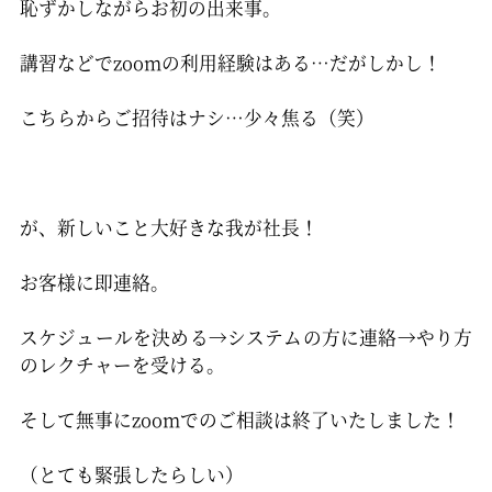
恥ずかしながらお初の出来事。
講習などでzoomの利用経験はある…だがしかし！
こちらからご招待はナシ…少々焦る（笑）
が、新しいこと大好きな我が社長！
お客様に即連絡。
スケジュールを決める→システムの方に連絡→やり方
のレクチャーを受ける。
そして無事にzoomでのご相談は終了いたしました！
（とても緊張したらしい）