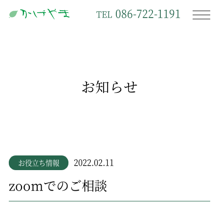
086-722-1191
TEL
お知らせ
2022.02.11
お役立ち情報
zoomでのご相談