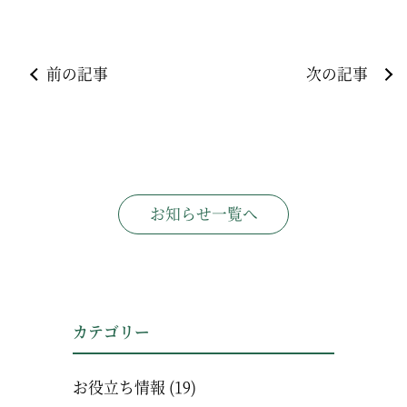
前の記事
次の記事
お知らせ一覧へ
カテゴリー
お役立ち情報
(19)