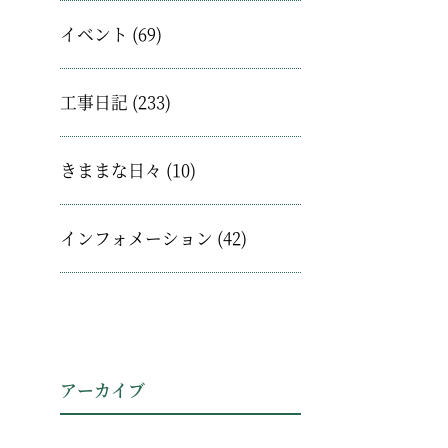
イベント
(69)
工事日記
(233)
きままな日々
(10)
インフォメーション
(42)
アーカイブ