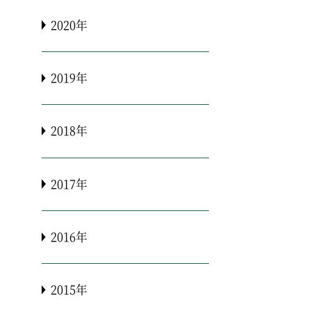
2020年
2019年
2018年
2017年
2016年
2015年