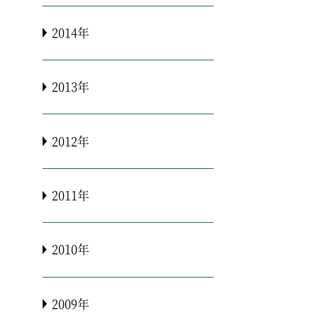
2014年
2013年
2012年
2011年
2010年
2009年