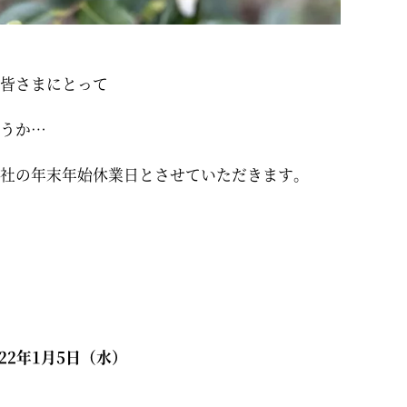
皆さまにとって
うか…
社の年末年始休業日とさせていただきます。
022年1月5日（水）