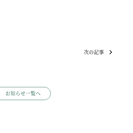
次の記事
お知らせ一覧へ