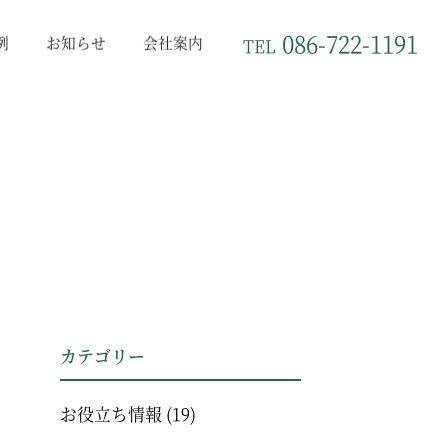
086-722-1191
例
お知らせ
会社案内
TEL
カテゴリー
お役立ち情報
(19)