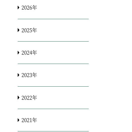
2026年
2025年
2024年
2023年
2022年
2021年