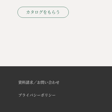
カタログをもらう
資料請求／お問い合わせ
プライバシーポリシー