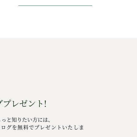
プレゼント!
もっと知りたい方には、
タログを無料でプレゼントいたしま