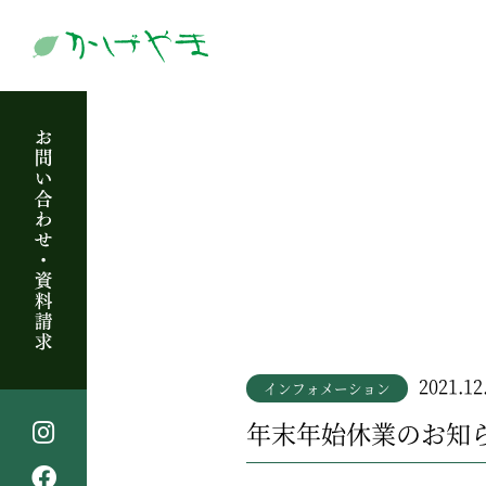
2021.12
インフォメーション
年末年始休業のお知