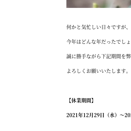
何かと気忙しい日々ですが、
今年はどんな年だったでしょ
誠に勝手ながら下記期間を弊
よろしくお願いいたします。
【休業期間】
2021年12月29日（水）～2