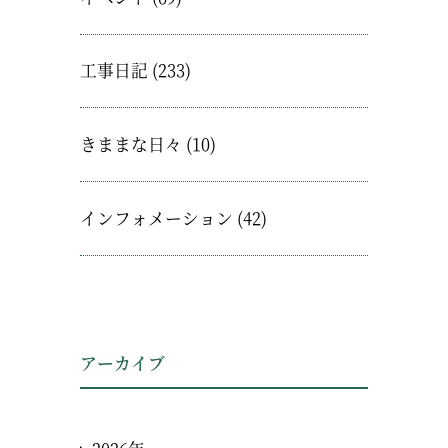
工事日記
(233)
きままな日々
(10)
インフォメーション
(42)
アーカイブ