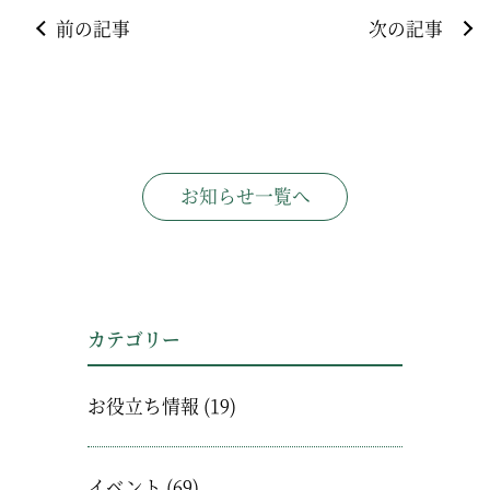
前の記事
次の記事
お知らせ一覧へ
カテゴリー
お役立ち情報
(19)
イベント
(69)