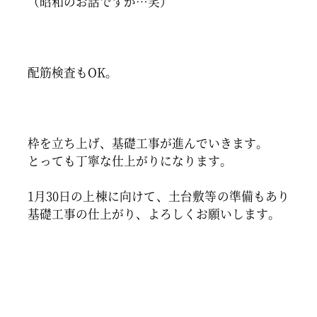
（昭和のお話ですが…笑）
配筋検査もOK。
枠を立ち上げ、基礎工事が進んでいきます。
とっても丁寧な仕上がりになります。
1月30日の上棟に向けて、土台敷等の準備もあり
基礎工事の仕上がり、よろしくお願いします。