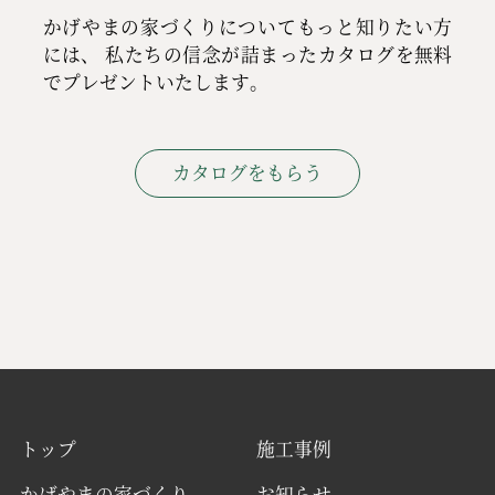
かげやまの家づくりについてもっと知りたい方
には、
私たちの信念が詰まったカタログを無料
でプレゼントいたします。
カタログをもらう
トップ
施工事例
かげやまの家づくり
お知らせ