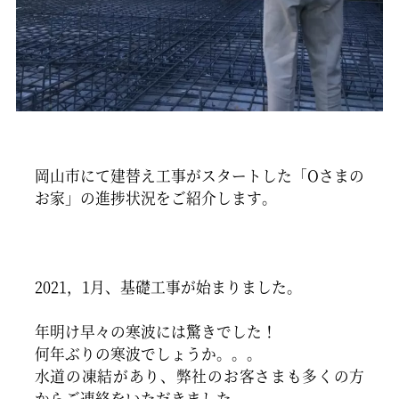
岡山市にて建替え工事がスタートした「Oさまの
お家」の進捗状況をご紹介します。
2021，1月、基礎工事が始まりました。
年明け早々の寒波には驚きでした！
何年ぶりの寒波でしょうか。。。
水道の凍結があり、弊社のお客さまも多くの方
からご連絡をいただきました。