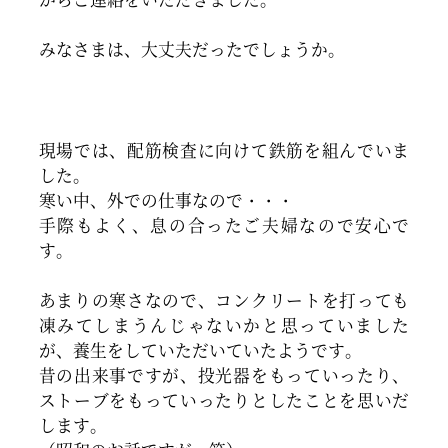
みなさまは、大丈夫だったでしょうか。
現場では、配筋検査に向けて鉄筋を組んでいま
した。
寒い中、外での仕事なので・・・
手際もよく、息の合ったご夫婦なので安心で
す。
あまりの寒さなので、コンクリートを打っても
凍みてしまうんじゃないかと思っていました
が、養生をしていただいていたようです。
昔の出来事ですが、投光器をもっていったり、
ストーブをもっていったりとしたことを思いだ
します。