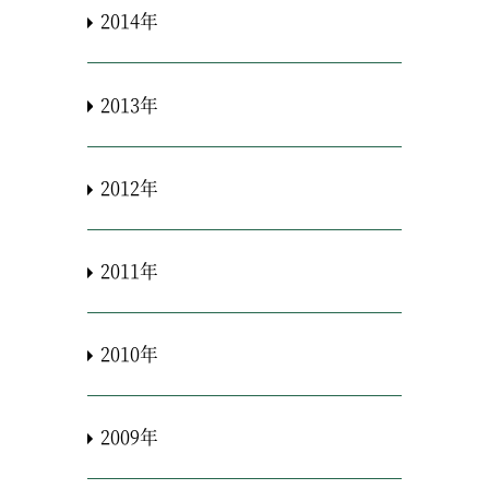
2014年
2013年
2012年
2011年
2010年
2009年