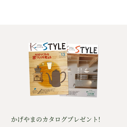
かげやまのカタログプレゼント!