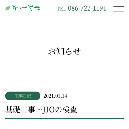
086-722-1191
TEL
お知らせ
2021.01.14
工事日記
基礎工事～JIOの検査