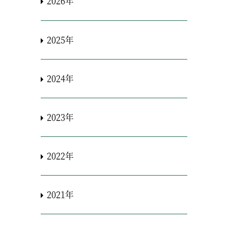
2026年
2025年
2024年
2023年
2022年
2021年