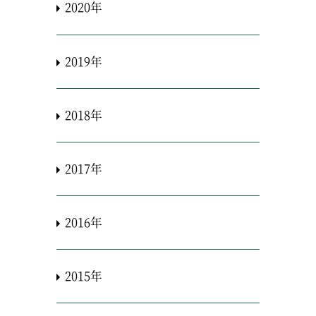
2020年
2019年
2018年
2017年
2016年
2015年