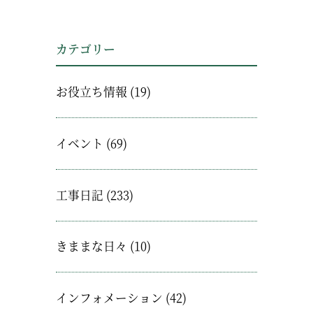
カテゴリー
お役立ち情報
(19)
イベント
(69)
工事日記
(233)
きままな日々
(10)
インフォメーション
(42)