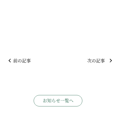
前の記事
次の記事
お知らせ一覧へ