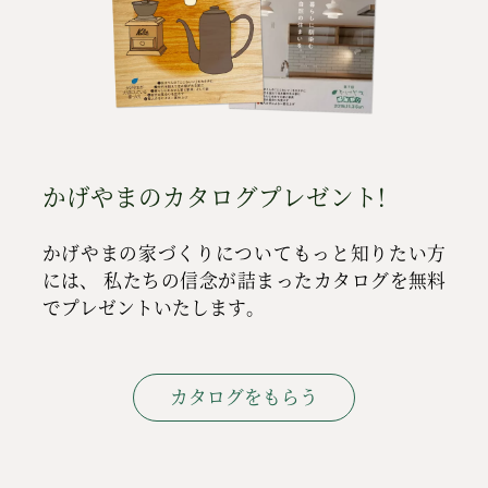
かげやまのカタログプレゼント!
かげやまの家づくりについてもっと知りたい方
には、
私たちの信念が詰まったカタログを無料
でプレゼントいたします。
カタログをもらう