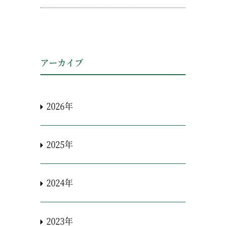
アーカイブ
2026年
2025年
2024年
2023年