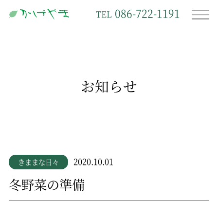
086-722-1191
TEL
お知らせ
2020.10.01
きままな日々
冬野菜の準備