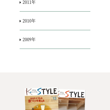
2011年
2010年
2009年