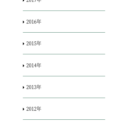
2016年
2015年
2014年
2013年
2012年