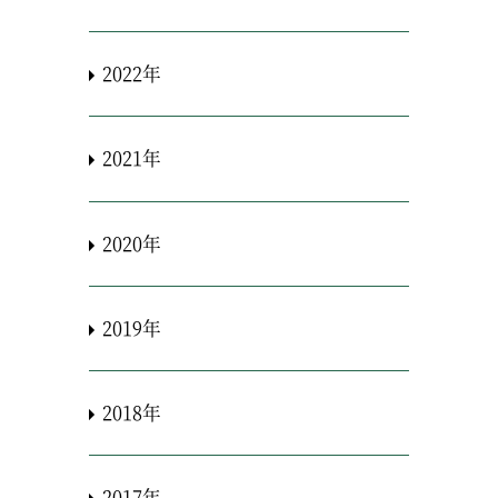
2022年
2021年
2020年
2019年
2018年
2017年