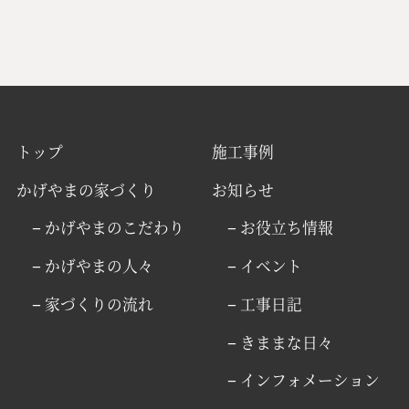
トップ
施工事例
かげやまの家づくり
お知らせ
− かげやまのこだわり
− お役立ち情報
− かげやまの人々
− イベント
− 家づくりの流れ
− 工事日記
− きままな日々
− インフォメーション