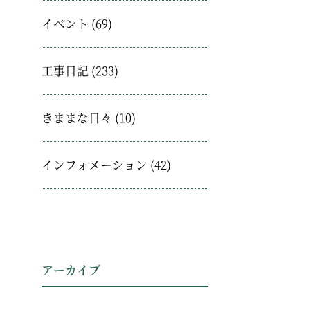
イベント
(69)
工事日記
(233)
きままな日々
(10)
インフォメーション
(42)
アーカイブ