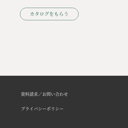
カタログをもらう
資料請求／お問い合わせ
プライバシーポリシー