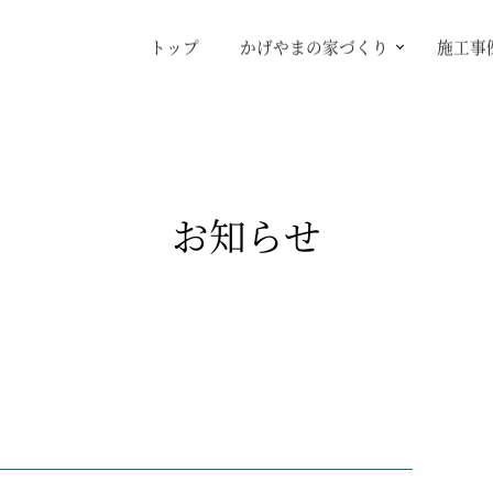
トップ
かげやまの家づくり
施工事
お知らせ