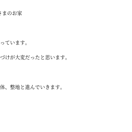
さまのお家
っています。
づけが大変だったと思います。
体、整地と進んでいきます。