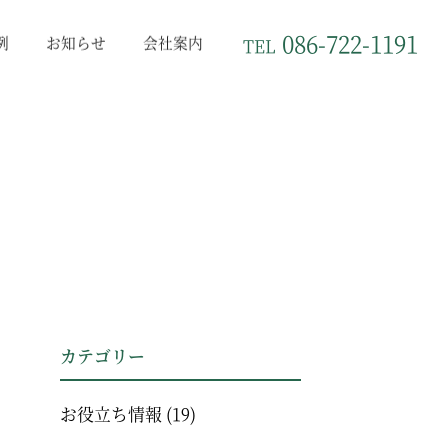
086-722-1191
例
お知らせ
会社案内
TEL
カテゴリー
お役立ち情報
(19)