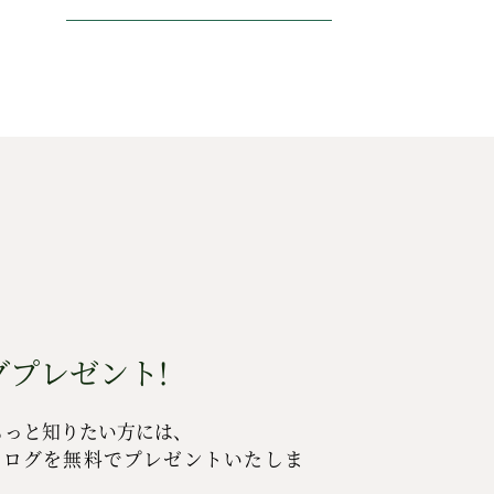
プレゼント!
もっと知りたい方には、
タログを無料でプレゼントいたしま