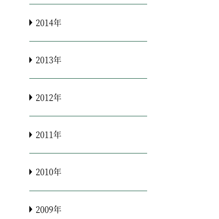
2014年
2013年
2012年
2011年
2010年
2009年