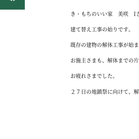
き・もちのいい家 美咲 I
建て替え工事の始りです。
既存の建物の解体工事が始ま
お施主さまも、解体までの片
お疲れさまでした。
２７日の地鎮祭に向けて、解