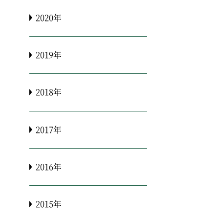
2020年
2019年
2018年
2017年
2016年
2015年