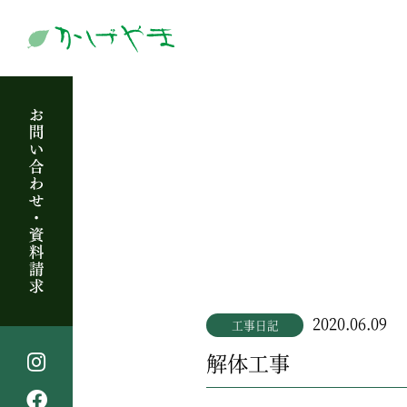
2020.06.09
工事日記
解体工事