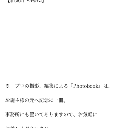
※ プロの撮影、編集による『Photobook』は、
お施主様の元へ記念に一冊。
事務所にも置いてありますので、お気軽に