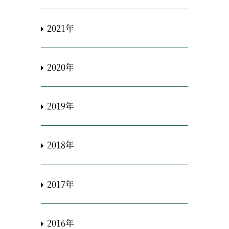
2021年
2020年
2019年
2018年
2017年
2016年