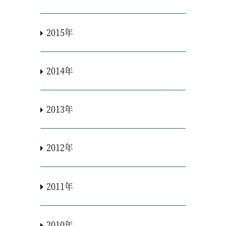
2015年
2014年
2013年
2012年
2011年
2010年