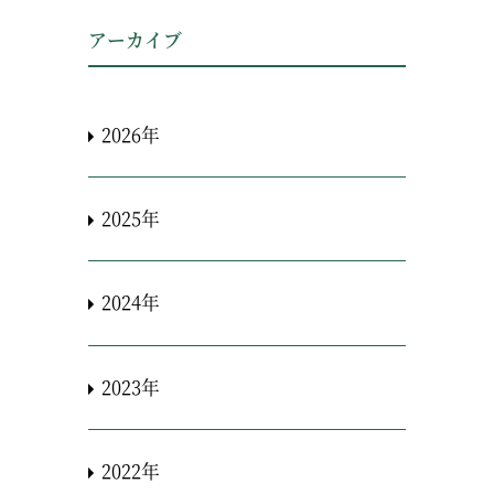
アーカイブ
2026年
2025年
2024年
2023年
2022年