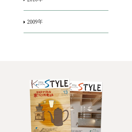
2009年