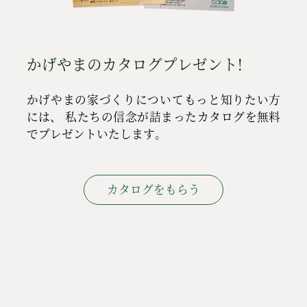
かげやまのカタログプレゼント!
かげやまの家づくりについてもっと知りたい方
には、
私たちの信念が詰まったカタログを無料
でプレゼントいたします。
カタログをもらう