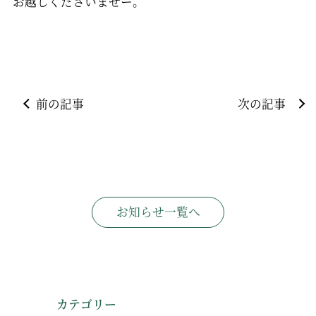
お越しくださいませー。
前の記事
次の記事
お知らせ一覧へ
カテゴリー