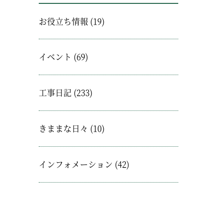
お役立ち情報
(19)
イベント
(69)
工事日記
(233)
きままな日々
(10)
インフォメーション
(42)