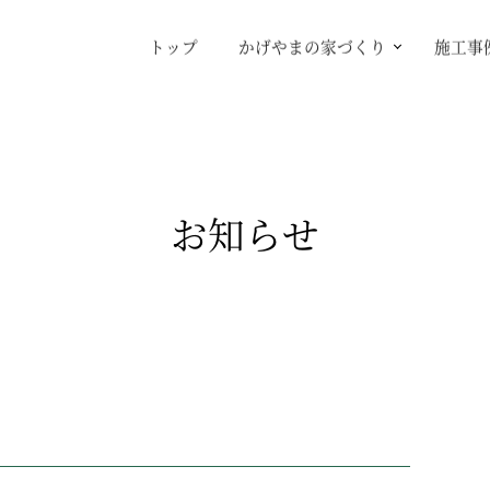
トップ
かげやまの家づくり
施工事
お知らせ
。