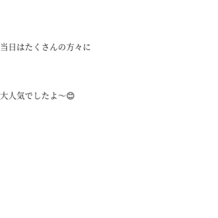
当日はたくさんの方々に
大人気でしたよ～😊