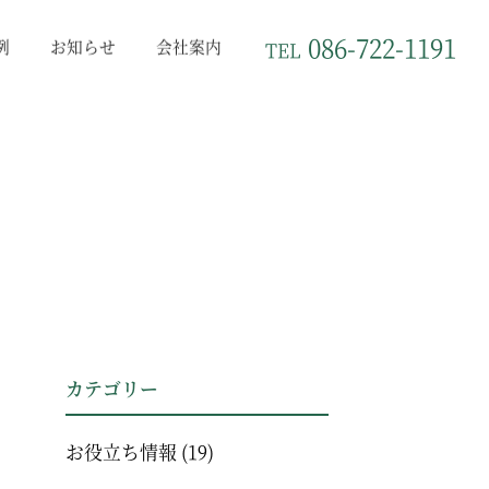
086-722-1191
例
お知らせ
会社案内
TEL
カテゴリー
お役立ち情報
(19)