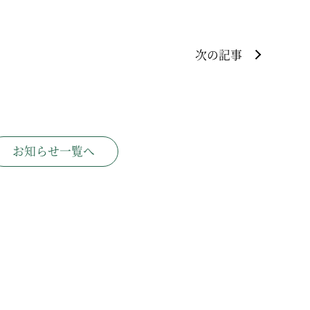
次の記事
お知らせ一覧へ