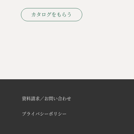
カタログをもらう
資料請求／お問い合わせ
プライバシーポリシー