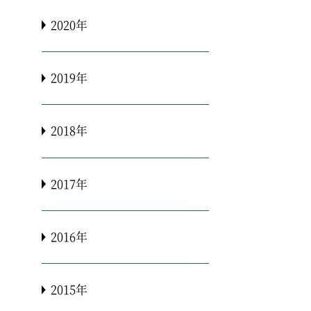
2020年
2019年
2018年
2017年
2016年
2015年