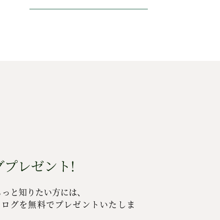
プレゼント!
もっと知りたい方には、
タログを無料でプレゼントいたしま