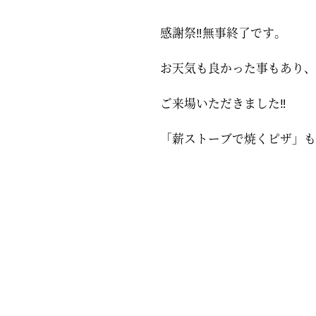
感謝祭‼無事終了です。
お天気も良かった事もあり、
ご来場いただきました‼
「薪ストーブで焼くピザ」も