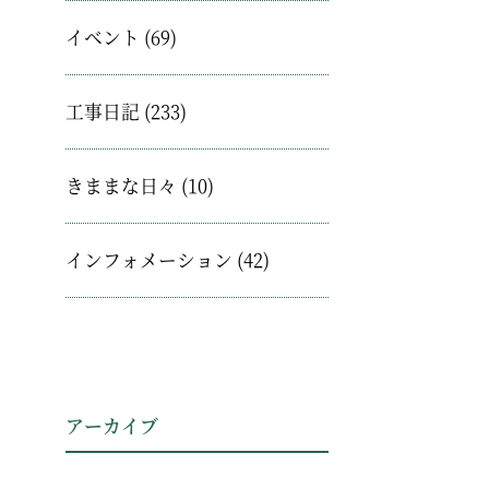
イベント
(69)
工事日記
(233)
きままな日々
(10)
インフォメーション
(42)
アーカイブ