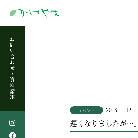
2018.11.12
イベント
遅くなりましたが…