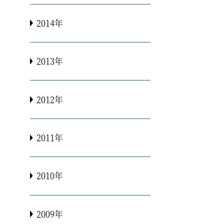
2014年
2013年
2012年
2011年
2010年
2009年