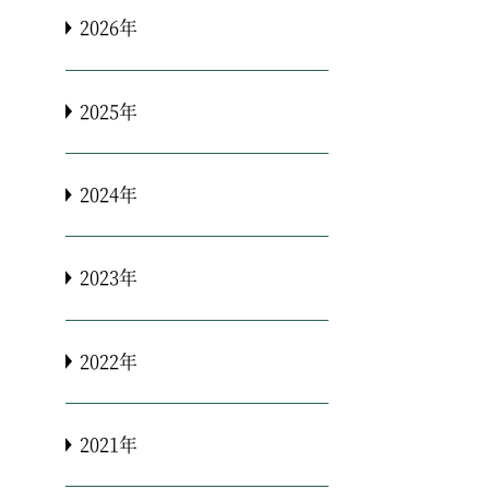
2026年
2025年
2024年
2023年
2022年
2021年