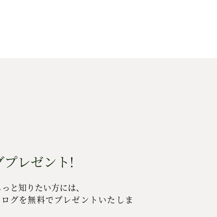
プレゼント!
もっと知りたい方には、
タログを無料でプレゼントいたしま