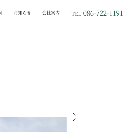
086-722-1191
例
お知らせ
会社案内
TEL