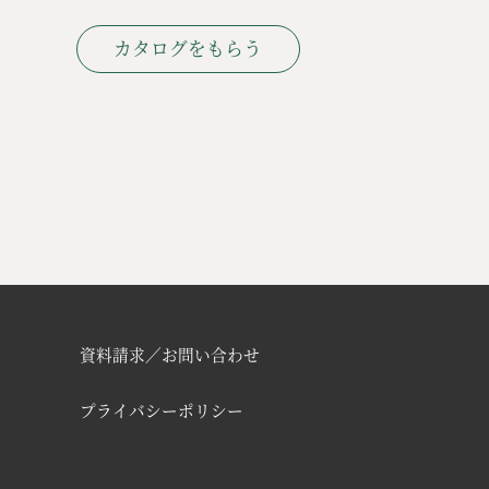
カタログをもらう
資料請求／お問い合わせ
プライバシーポリシー