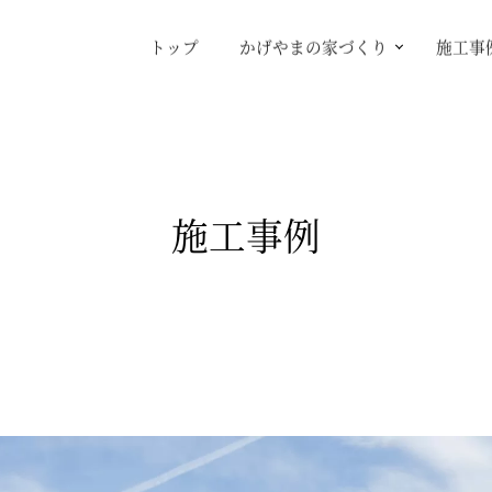
トップ
かげやまの家づくり
施工事
施工事例