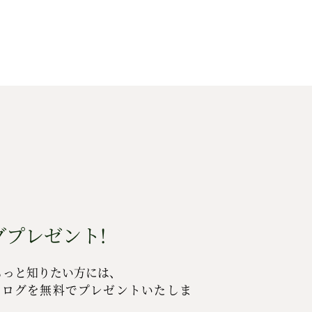
プレゼント!
もっと知りたい方には、
タログを無料でプレゼントいたしま