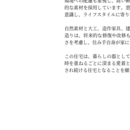
環境への配慮も重視し、高い
的な素材を採用しています。
意識し、ライフスタイルに寄り
自然素材と大工、造作家具、
造りは、将来的な修復や改修も
さを考慮し、住み手自身が家に
この住宅は、暮らしの器とし
時を重ねるごとに深まる愛着
され続ける住宅となることを願