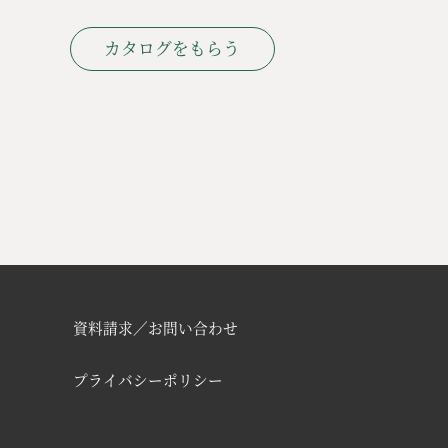
カタログをもらう
資料請求／お問い合わせ
プライバシーポリシー