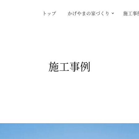
トップ
かげやまの家づくり
施工事
施工事例