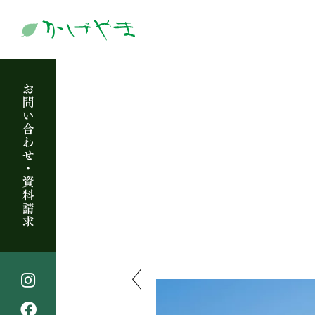
住宅
薪ストーブ